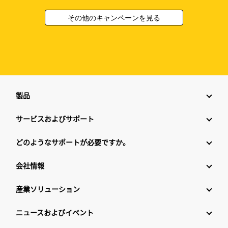
その他のキャンペーンを見る
製品
サービスおよびサポート
どのようなサポートが必要ですか。
会社情報
産業ソリューション
ニュースおよびイベント