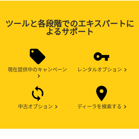
ツールと各段階でのエキスパートに
よるサポート
現在提供中のキャンペーン
レンタルオプション
中古オプション
ディーラを検索する