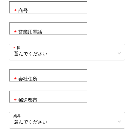
商号
*
営業用電話
*
国
*
会社住所
*
郵送都市
*
業界