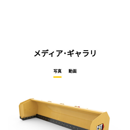
メディア･ギャラリ
写真
動画