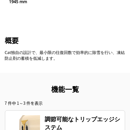
1945 mm
概要
Cat独自の設計で、最小限の往復回数で効率的に除雪を行い、凍結
防止剤の蓄積を低減します。
機能一覧
7 件中 1～3 件を表示
調節可能なトリップエッジシ
ステム