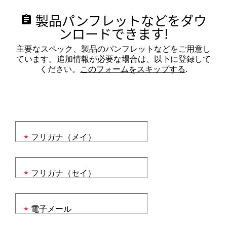
製品パンフレットなどをダウ
assignment
ンロードできます!
主要なスペック、製品のパンフレットなどをご用意し
ています。追加情報が必要な場合は、以下に登録して
ください。
このフォームをスキップする
.
フリガナ（メイ）
*
フリガナ（セイ）
*
電子メール
*