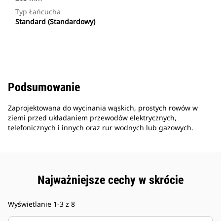
Typ Łańcucha
Standard (Standardowy)
Podsumowanie
Zaprojektowana do wycinania wąskich, prostych rowów w
ziemi przed układaniem przewodów elektrycznych,
telefonicznych i innych oraz rur wodnych lub gazowych.
Najważniejsze cechy w skrócie
Wyświetlanie 1-3 z 8