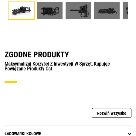
ZGODNE PRODUKTY
Maksymalizuj Korzyści Z Inwestycji W Sprzęt, Kupując
Powiązane Produkty Cat
Rozwiń Wszystko
ŁADOWARKI KOŁOWE