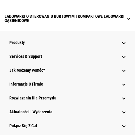
ŁADOWARKI O STEROWANIU BURTOWYM I KOMPAKTOWE ŁADOWARKI
GĄSIENICOWE
Produkty
Services & Support
Jak Możemy Pomóc?
Informacje O Firmie
Rozwiązania Dla Przemysłu
Aktualności I Wydarzenia
Połącz Się Z Cat