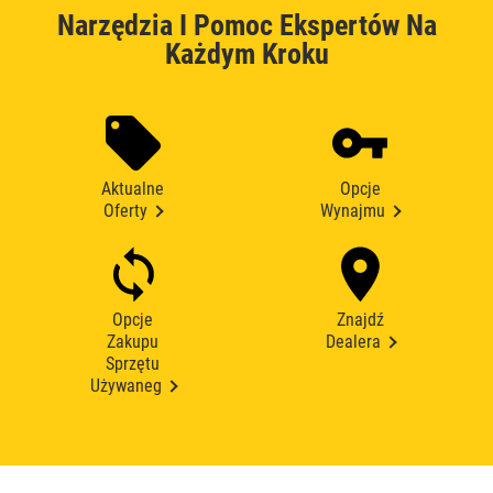
Narzędzia I Pomoc Ekspertów Na
Każdym Kroku
Aktualne
Opcje
Oferty
Wynajmu
Opcje
Znajdź
Zakupu
Dealera
Sprzętu
Używaneg