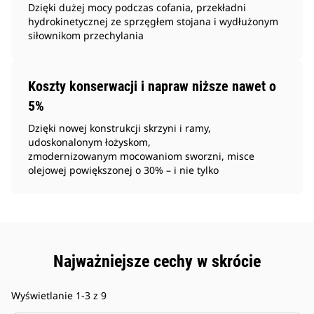
Dzięki dużej mocy podczas cofania, przekładni
hydrokinetycznej ze sprzęgłem stojana i wydłużonym
siłownikom przechylania
Koszty konserwacji i napraw niższe nawet o
5%
Dzięki nowej konstrukcji skrzyni i ramy,
udoskonalonym łożyskom,
zmodernizowanym mocowaniom sworzni, misce
olejowej powiększonej o 30% – i nie tylko
Najważniejsze cechy w skrócie
Wyświetlanie 1-3 z 9