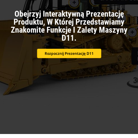
Obejrzyj Interaktywną Prezentację
Produktu, W Której Przedstawiamy
Znakomite Funkcje I Zalety Maszyny
D11.
Rozpocznij Prezentację D11