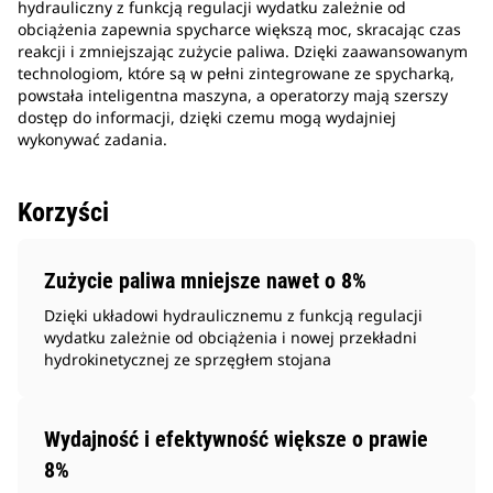
hydrauliczny z funkcją regulacji wydatku zależnie od
obciążenia zapewnia spycharce większą moc, skracając czas
reakcji i zmniejszając zużycie paliwa. Dzięki zaawansowanym
technologiom, które są w pełni zintegrowane ze spycharką,
powstała inteligentna maszyna, a operatorzy mają szerszy
dostęp do informacji, dzięki czemu mogą wydajniej
wykonywać zadania.
Korzyści
Zużycie paliwa mniejsze nawet o 8%
Dzięki układowi hydraulicznemu z funkcją regulacji
wydatku zależnie od obciążenia i nowej przekładni
hydrokinetycznej ze sprzęgłem stojana
Wydajność i efektywność większe o prawie
8%