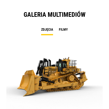
GALERIA MULTIMEDIÓW
ZDJĘCIA
FILMY