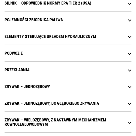
SILNIK — ODPOWIEDNIK NORMY EPA TIER 2 (USA)
POJEMNOŚCI ZBIORNIKA PALIWA
ELEMENTY STERUJĄCE UKŁADEM HYDRAULICZNYM
PODWOZIE
PRZEKŁADNIA
ZRYWAK – JEDNOZĘBOWY
ZRYWAK – JEDNOZĘBOWY, DO GŁĘBOKIEGO ZRYWANIA
ZRYWAK — WIELOZĘBOWY, Z NASTAWNYM MECHANIZMEM
RÓWNOLEGŁOWODOWYM