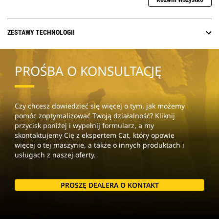
ZESTAWY TECHNOLOGII
PROŚBA O KONSULTACJĘ
Czy chcesz dowiedzieć się więcej o tym, jak możemy
pomóc zoptymalizować Twoją działalność? Kliknij
przycisk poniżej i wypełnij formularz, a my
skontaktujemy Cię z ekspertem Cat, który opowie
więcej o tej maszynie, a także o innych produktach i
usługach z naszej oferty.
PROSZĘ DEALERA O KONTAKT