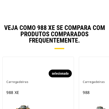
VEJA COMO 988 XE SE COMPARA COM
PRODUTOS COMPARADOS
FREQUENTEMENTE.
selecionado
Carregadeiras
Carregadeiras
988 XE
988