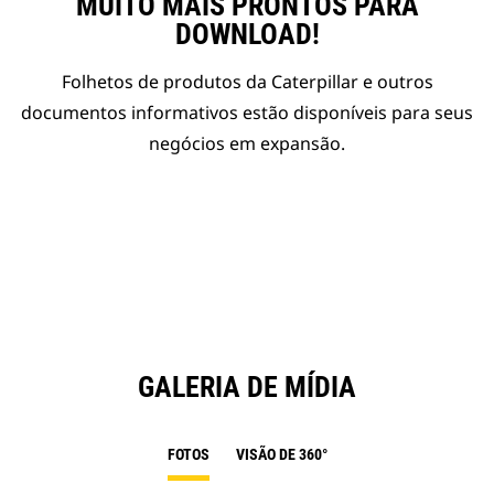
MUITO MAIS PRONTOS PARA
DOWNLOAD!
Folhetos de produtos da Caterpillar e outros
documentos informativos estão disponíveis para seus
negócios em expansão.
GALERIA DE MÍDIA
FOTOS
VISÃO DE 360°