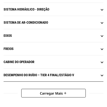
SISTEMA HIDRÁULICO - DIREÇÃO
SISTEMA DE AR-CONDICIONADO
EIXOS
FREIOS
CABINE DO OPERADOR
DESEMPENHO DO RUÍDO – TIER 4 FINAL/ESTÁGIO V
Carregar Mais
add