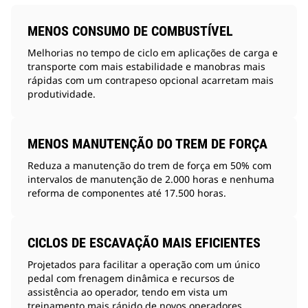
MENOS CONSUMO DE COMBUSTÍVEL
Melhorias no tempo de ciclo em aplicações de carga e
transporte com mais estabilidade e manobras mais
rápidas com um contrapeso opcional acarretam mais
produtividade.
MENOS MANUTENÇÃO DO TREM DE FORÇA
Reduza a manutenção do trem de força em 50% com
intervalos de manutenção de 2.000 horas e nenhuma
reforma de componentes até 17.500 horas.
CICLOS DE ESCAVAÇÃO MAIS EFICIENTES
Projetados para facilitar a operação com um único
pedal com frenagem dinâmica e recursos de
assistência ao operador, tendo em vista um
treinamento mais rápido de novos operadores.