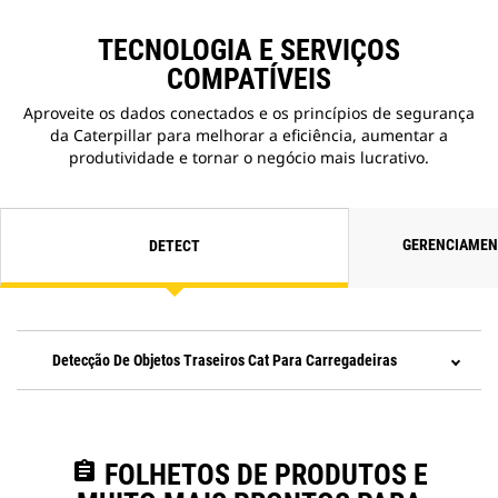
TECNOLOGIA E SERVIÇOS
COMPATÍVEIS
Aproveite os dados conectados e os princípios de segurança
da Caterpillar para melhorar a eficiência, aumentar a
produtividade e tornar o negócio mais lucrativo.
GERENCIAMEN
DETECT
Detecção De Objetos Traseiros Cat Para Carregadeiras
assignment
FOLHETOS DE PRODUTOS E