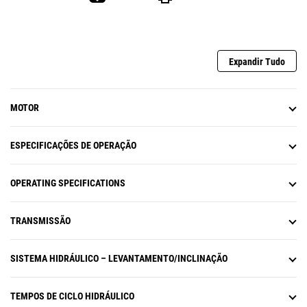
Expandir Tudo
MOTOR
ESPECIFICAÇÕES DE OPERAÇÃO
OPERATING SPECIFICATIONS
TRANSMISSÃO
SISTEMA HIDRÁULICO – LEVANTAMENTO/INCLINAÇÃO
TEMPOS DE CICLO HIDRÁULICO