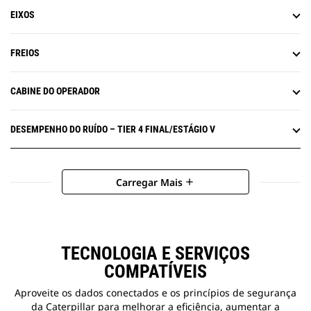
EIXOS
FREIOS
CABINE DO OPERADOR
DESEMPENHO DO RUÍDO – TIER 4 FINAL/ESTÁGIO V
Carregar Mais
add
TECNOLOGIA E SERVIÇOS
COMPATÍVEIS
Aproveite os dados conectados e os princípios de segurança
da Caterpillar para melhorar a eficiência, aumentar a