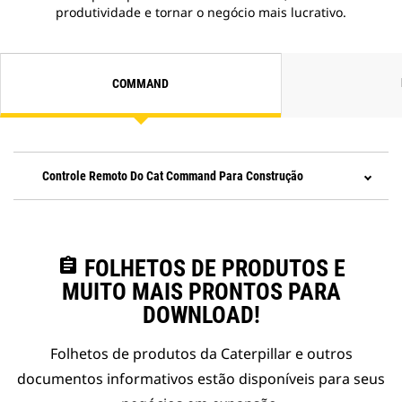
produtividade e tornar o negócio mais lucrativo.
COMMAND
Controle Remoto Do Cat Command Para Construção
assignment
FOLHETOS DE PRODUTOS E
MUITO MAIS PRONTOS PARA
DOWNLOAD!
Folhetos de produtos da Caterpillar e outros
documentos informativos estão disponíveis para seus