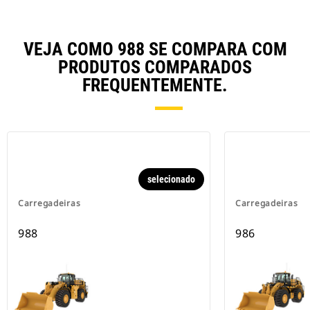
VEJA COMO 988 SE COMPARA COM
PRODUTOS COMPARADOS
FREQUENTEMENTE.
selecionado
Carregadeiras
Carregadeiras
988
986