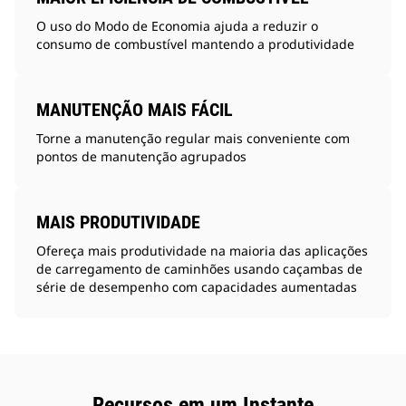
O uso do Modo de Economia ajuda a reduzir o
consumo de combustível mantendo a produtividade
MANUTENÇÃO MAIS FÁCIL
Torne a manutenção regular mais conveniente com
pontos de manutenção agrupados
MAIS PRODUTIVIDADE
Ofereça mais produtividade na maioria das aplicações
de carregamento de caminhões usando caçambas de
série de desempenho com capacidades aumentadas
Recursos em um Instante