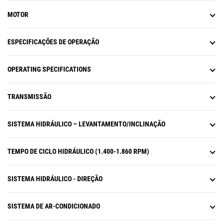
MOTOR
ESPECIFICAÇÕES DE OPERAÇÃO
OPERATING SPECIFICATIONS
TRANSMISSÃO
SISTEMA HIDRÁULICO – LEVANTAMENTO/INCLINAÇÃO
TEMPO DE CICLO HIDRÁULICO (1.400-1.860 RPM)
SISTEMA HIDRÁULICO - DIREÇÃO
SISTEMA DE AR-CONDICIONADO