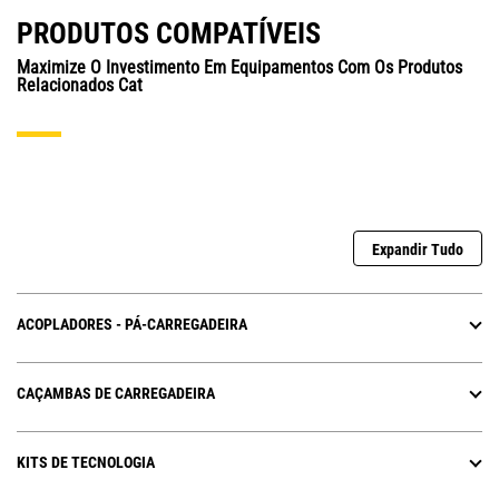
PRODUTOS COMPATÍVEIS
Maximize O Investimento Em Equipamentos Com Os Produtos
Relacionados Cat
Expandir Tudo
ACOPLADORES - PÁ-CARREGADEIRA
CAÇAMBAS DE CARREGADEIRA
KITS DE TECNOLOGIA