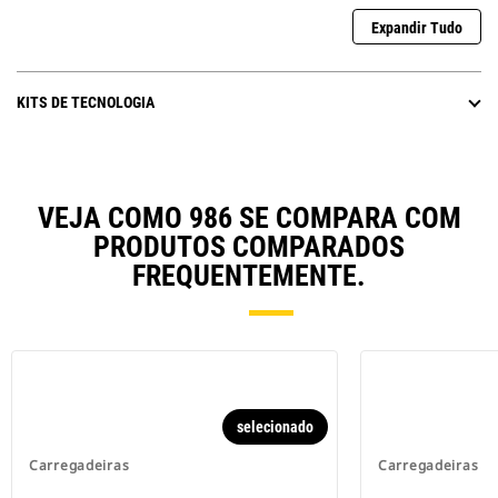
Expandir Tudo
KITS DE TECNOLOGIA
VEJA COMO 986 SE COMPARA COM
PRODUTOS COMPARADOS
FREQUENTEMENTE.
selecionado
Carregadeiras
Carregadeiras