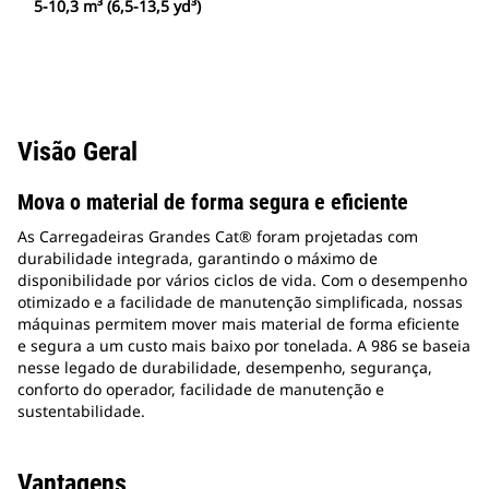
5-10,3 m³ (6,5-13,5 yd³)
Visão Geral
Mova o material de forma segura e eficiente
As Carregadeiras Grandes Cat® foram projetadas com
durabilidade integrada, garantindo o máximo de
disponibilidade por vários ciclos de vida. Com o desempenho
otimizado e a facilidade de manutenção simplificada, nossas
máquinas permitem mover mais material de forma eficiente
e segura a um custo mais baixo por tonelada. A 986 se baseia
nesse legado de durabilidade, desempenho, segurança,
conforto do operador, facilidade de manutenção e
sustentabilidade.
Vantagens