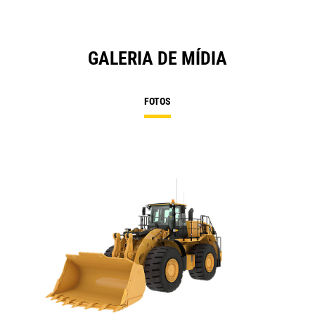
GALERIA DE MÍDIA
FOTOS