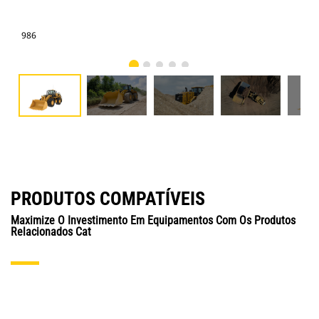
986
986
PRODUTOS COMPATÍVEIS
Maximize O Investimento Em Equipamentos Com Os Produtos
Relacionados Cat