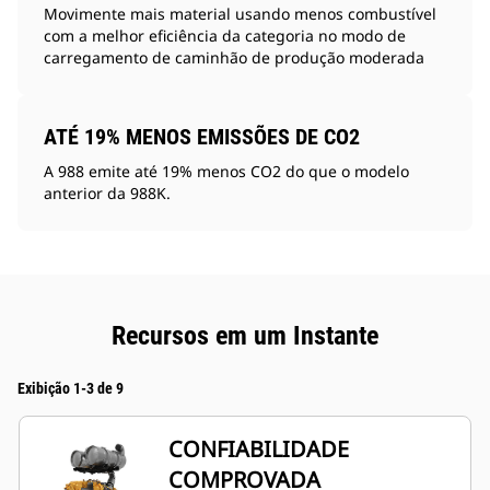
Movimente mais material usando menos combustível
com a melhor eficiência da categoria no modo de
carregamento de caminhão de produção moderada
ATÉ 19% MENOS EMISSÕES DE CO2
A 988 emite até 19% menos CO2 do que o modelo
anterior da 988K.
Recursos em um Instante
Exibição 1-3 de 9
CONFIABILIDADE
COMPROVADA