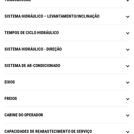
SISTEMA HIDRÁULICO – LEVANTAMENTO/INCLINAÇÃO
TEMPOS DE CICLO HIDRÁULICO
SISTEMA HIDRÁULICO - DIREÇÃO
SISTEMA DE AR-CONDICIONADO
EIXOS
FREIOS
CABINE DO OPERADOR
CAPACIDADES DE REABASTECIMENTO DE SERVIÇO