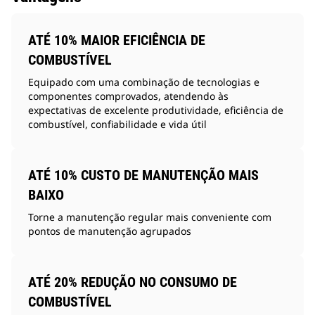
ATÉ 10% MAIOR EFICIÊNCIA DE
COMBUSTÍVEL
Equipado com uma combinação de tecnologias e
componentes comprovados, atendendo às
expectativas de excelente produtividade, eficiência de
combustível, confiabilidade e vida útil
ATÉ 10% CUSTO DE MANUTENÇÃO MAIS
BAIXO
Torne a manutenção regular mais conveniente com
pontos de manutenção agrupados
ATÉ 20% REDUÇÃO NO CONSUMO DE
COMBUSTÍVEL