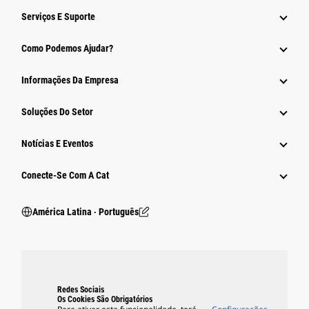
Serviços E Suporte
Como Podemos Ajudar?
Informações Da Empresa
Soluções Do Setor
Notícias E Eventos
Conecte-Se Com A Cat
América Latina ‧ Português
Redes Sociais
Os Cookies São Obrigatórios