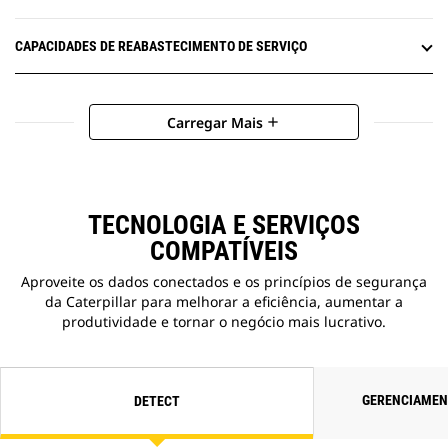
CAPACIDADES DE REABASTECIMENTO DE SERVIÇO
Carregar Mais
add
TECNOLOGIA E SERVIÇOS
COMPATÍVEIS
Aproveite os dados conectados e os princípios de segurança
da Caterpillar para melhorar a eficiência, aumentar a
produtividade e tornar o negócio mais lucrativo.
GERENCIAMEN
DETECT