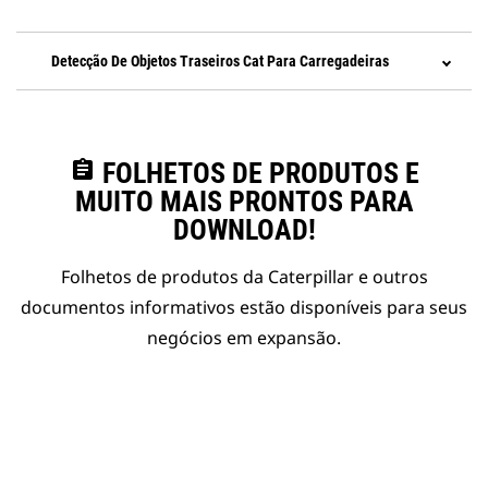
Detecção De Objetos Traseiros Cat Para Carregadeiras
assignment
FOLHETOS DE PRODUTOS E
MUITO MAIS PRONTOS PARA
DOWNLOAD!
Folhetos de produtos da Caterpillar e outros
documentos informativos estão disponíveis para seus
negócios em expansão.