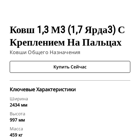
Ковш 1,3 М3 (1,7 Ярда3) С
Креплением На Пальцах
Ковши Общего Назначения
Купить Сейчас
Ключевые Характеристики
Ширина
2434 мм
Высота
997 мм
Масса
459 кг