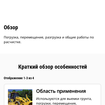
Обзор
Погрузка, перемещение, разгрузка и общие работы по
расчистке.
Краткий обзор особенностей
Отображение 1-3 из 4
Область применения
Используются для выемки грунта,
погрузки, перемещения,