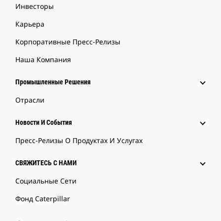
Инвесторы
Карьера
Корпоративные Пресс-Релизы
Наша Компания
Промышленные Решения
Отрасли
Новости И События
Пресс-Релизы О Продуктах И Услугах
СВЯЖИТЕСЬ С НАМИ
Социальные Сети
Фонд Caterpillar