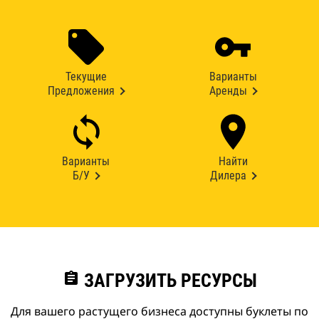
Текущие
Варианты
Предложения
Аренды
Варианты
Найти
Б/У
Дилера
assignment
ЗАГРУЗИТЬ РЕСУРСЫ
Для вашего растущего бизнеса доступны буклеты по