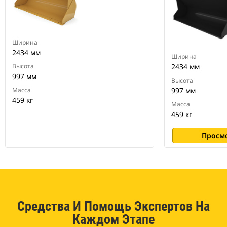
Ширина
2434 мм
Ширина
Высота
2434 мм
997 мм
Высота
Масса
997 мм
459 кг
Масса
459 кг
Просм
Средства И Помощь Экспертов На
Каждом Этапе