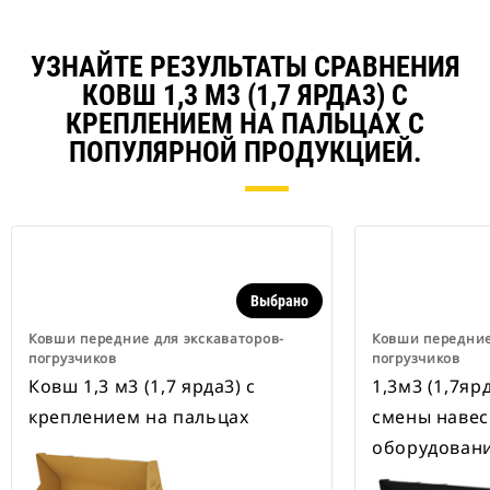
УЗНАЙТЕ РЕЗУЛЬТАТЫ СРАВНЕНИЯ
КОВШ 1,3 М3 (1,7 ЯРДА3) С
КРЕПЛЕНИЕМ НА ПАЛЬЦАХ С
ПОПУЛЯРНОЙ ПРОДУКЦИЕЙ.
Выбрано
Ковши передние для экскаваторов-
Ковши передние
погрузчиков
погрузчиков
Ковш 1,3 м3 (1,7 ярда3) с
1,3м3 (1,7яр
креплением на пальцах
смены навес
оборудовани