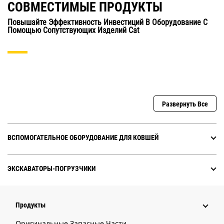
СОВМЕСТИМЫЕ ПРОДУКТЫ
Повышайте Эффективность Инвестиций В Оборудование С
Помощью Сопутствующих Изделий Cat
Развернуть Все
ВСПОМОГАТЕЛЬНОЕ ОБОРУДОВАНИЕ ДЛЯ КОВШЕЙ
ЭКСКАВАТОРЫ-ПОГРУЗЧИКИ
Продукты
Оригинальные Запасные Части