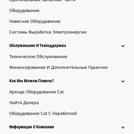
Оборудование
Навесное Оборудование
Системы Выработки Электроэнергии
Обслуживание И Техподдержка
Техническое Обслуживание
Финансирование И Дополнительные Гарантии
Как Мы Можем Помочь?
Аренда Оборудования Cat
Найти Дилера
Оборудование Cat С Наработкой
Информация О Компании