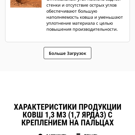
стенки и отсутствие острых углов
обеспечивают большую
наполняемость ковша и уменьшают
уплотнение материала с целью
повышения производительности.
Больше Загрузок
ХАРАКТЕРИСТИКИ ПРОДУКЦИИ
КОВШ 1,3 М3 (1,7 ЯРДА3) С
КРЕПЛЕНИЕМ НА ПАЛЬЦАХ