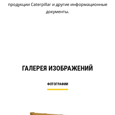
продукции Caterpillar и другие информационные
документы.
ГАЛЕРЕЯ ИЗОБРАЖЕНИЙ
ФОТОГРАФИИ