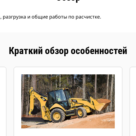
 разгрузка и общие работы по расчистке.
Краткий обзор особенностей