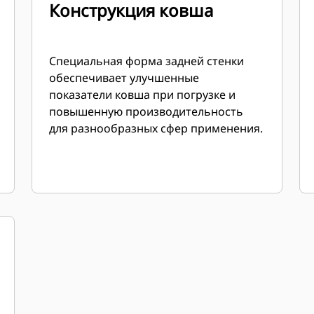
Конструкция ковша
Специальная форма задней стенки
обеспечивает улучшенные
показатели ковша при погрузке и
повышенную производительность
для разнообразных сфер применения.