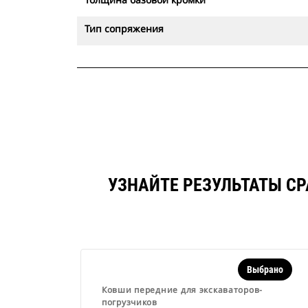
Тип сопряжения
УЗНАЙТЕ РЕЗУЛЬТАТЫ СРА
Выбрано
Ковши передние для экскаваторов-
погрузчиков