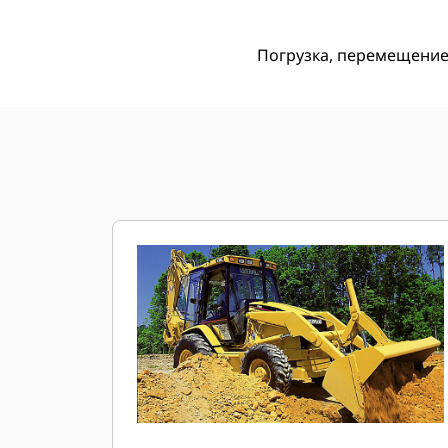
Погрузка, перемещение,