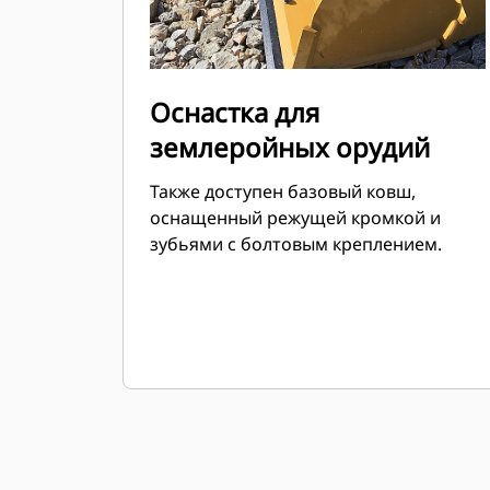
Оснастка для
землеройных орудий
Также доступен базовый ковш,
оснащенный режущей кромкой и
зубьями с болтовым креплением.