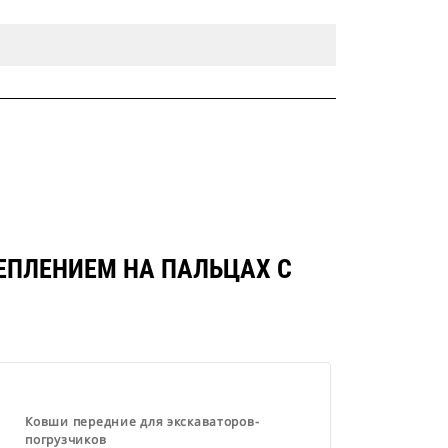
КРЕПЛЕНИЕМ НА ПАЛЬЦАХ С
Ковши передние для экскаваторов-
погрузчиков