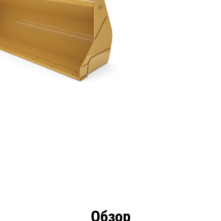
имущества
Технические характеристики
Инстру
Обзор