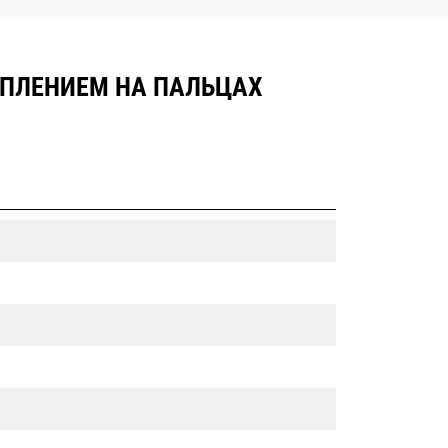
РЕПЛЕНИЕМ НА ПАЛЬЦАХ