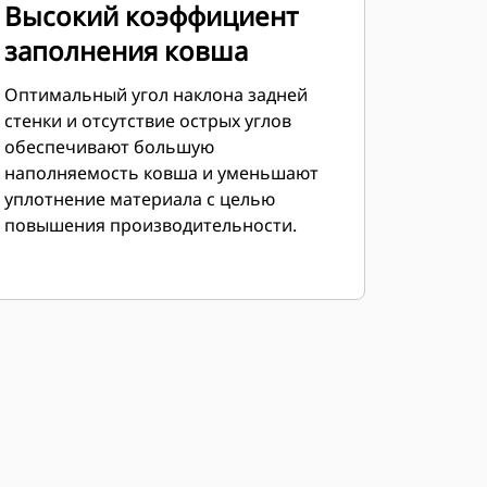
Высокий коэффициент
заполнения ковша
Оптимальный угол наклона задней
стенки и отсутствие острых углов
обеспечивают большую
наполняемость ковша и уменьшают
уплотнение материала с целью
повышения производительности.