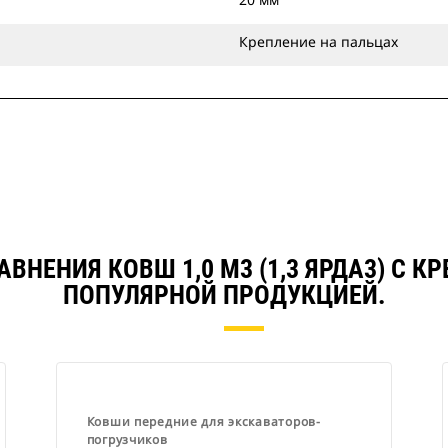
Крепление на пальцах
ВНЕНИЯ КОВШ 1,0 М3 (1,3 ЯРДА3) С 
ПОПУЛЯРНОЙ ПРОДУКЦИЕЙ.
Ковши передние для экскаваторов-
погрузчиков