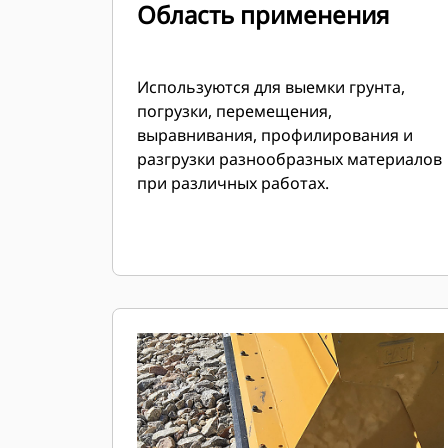
Область применения
Используются для выемки грунта,
погрузки, перемещения,
выравнивания, профилирования и
разгрузки разнообразных материалов
при различных работах.