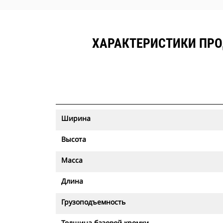
ХАРАКТЕРИСТИКИ ПРОД
Ширина
Высота
Масса
Длина
Грузоподъемность
Толщина базовой кромки