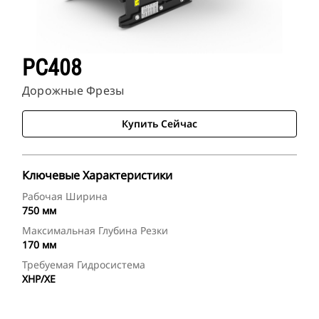
PC408
Дорожные Фрезы
Купить Сейчас
Ключевые Характеристики
Рабочая Ширина
750 мм
Максимальная Глубина Резки
170 мм
Требуемая Гидросистема
XHP/XE