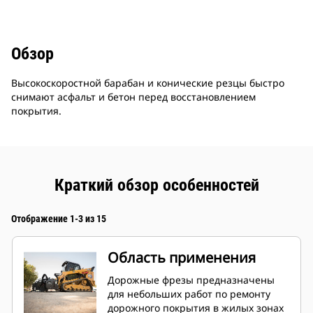
Обзор
Высокоскоростной барабан и конические резцы быстро
снимают асфальт и бетон перед восстановлением
покрытия.
Краткий обзор особенностей
Отображение 1-3 из 15
Область применения
Дорожные фрезы предназначены
для небольших работ по ремонту
дорожного покрытия в жилых зонах