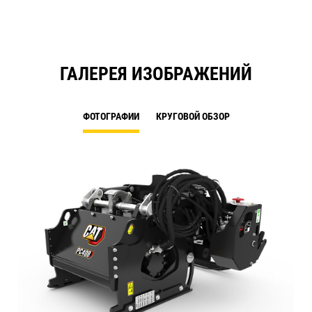
ГАЛЕРЕЯ ИЗОБРАЖЕНИЙ
ФОТОГРАФИИ
КРУГОВОЙ ОБЗОР