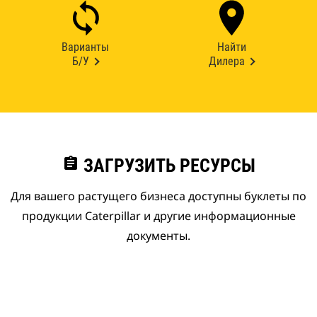
Варианты
Найти
Б/У
Дилера
assignment
ЗАГРУЗИТЬ РЕСУРСЫ
Для вашего растущего бизнеса доступны буклеты по
продукции Caterpillar и другие информационные
документы.