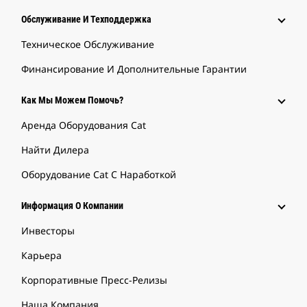
Обслуживание И Техподдержка
Техническое Обслуживание
Финансирование И Дополнительные Гарантии
Как Мы Можем Помочь?
Аренда Оборудования Cat
Найти Дилера
Оборудование Cat С Наработкой
Информация О Компании
Инвесторы
Карьера
Корпоративные Пресс-Релизы
Наша Компания