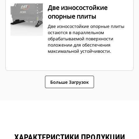
Две износостойкие
опорные плиты
Две износостойкие опорные плиты
остаются в параллельном
обрабатываемой поверхности
положении для обеспечения
максимальной устойчивости.
Больше Загрузок
ХАРАКТЕРИСТИКИ ПРОДУКЦИИ