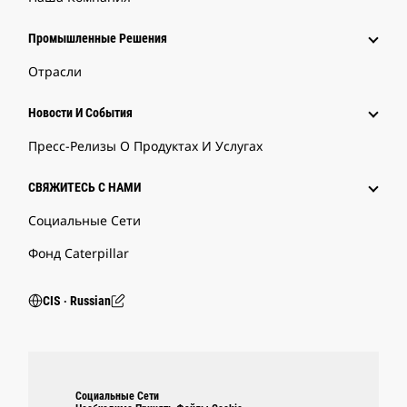
Промышленные Решения
Отрасли
Новости И События
Пресс-Релизы О Продуктах И Услугах
СВЯЖИТЕСЬ С НАМИ
Социальные Сети
Фонд Caterpillar
CIS ‧ Russian
Социальные Сети