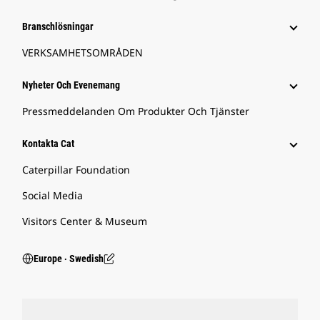
Branschlösningar
VERKSAMHETSOMRÅDEN
Nyheter Och Evenemang
Pressmeddelanden Om Produkter Och Tjänster
Kontakta Cat
Caterpillar Foundation
Social Media
Visitors Center & Museum
Europe ‧ Swedish