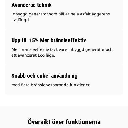
Avancerad teknik
Inbyggd generator som håller hela asfaltläggarens
livslängd.
Upp till 15% Mer bränsleeffektiv
Mer bränsleeffektiv tack vare inbyggd generator och
ett avancerat Eco-läge.
Snabb och enkel användning
med flera bränslebesparande funktioner.
Översikt över funktionerna