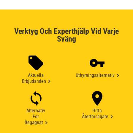
Verktyg Och Experthjälp Vid Varje
Sväng
Aktuella
Uthyrningsalternativ
Erbjudanden
Alternativ
Hitta
För
Återförsäljare
Begagnat