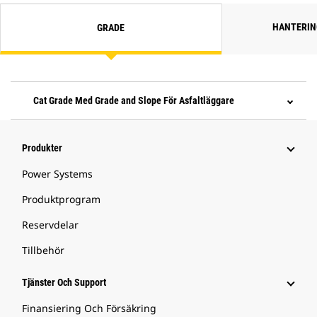
HANTERIN
GRADE
Cat Grade Med Grade and Slope För Asfaltläggare
Produkter
Power Systems
Produktprogram
Reservdelar
Tillbehör
Tjänster Och Support
Finansiering Och Försäkring