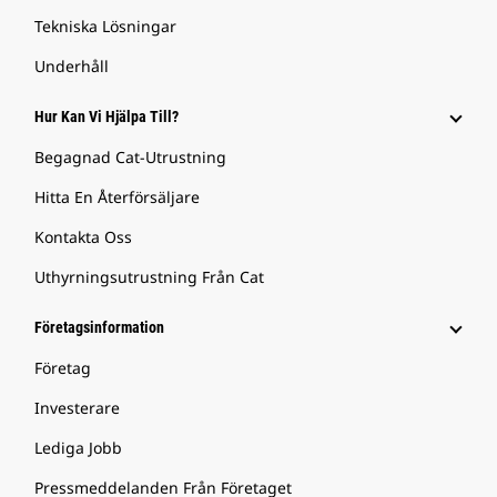
Tekniska Lösningar
Underhåll
Hur Kan Vi Hjälpa Till?
Begagnad Cat-Utrustning
Hitta En Återförsäljare
Kontakta Oss
Uthyrningsutrustning Från Cat
Företagsinformation
Företag
Investerare
Lediga Jobb
Pressmeddelanden Från Företaget