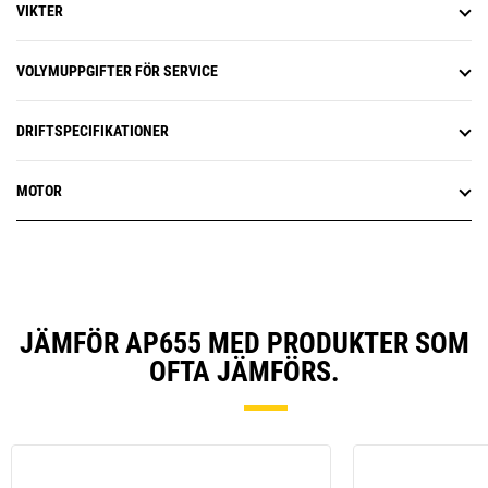
VIKTER
VOLYMUPPGIFTER FÖR SERVICE
DRIFTSPECIFIKATIONER
MOTOR
JÄMFÖR AP655 MED PRODUKTER SOM
OFTA JÄMFÖRS.