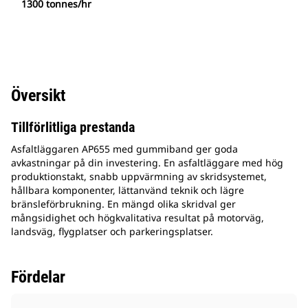
1300 tonnes/hr
Översikt
Tillförlitliga prestanda
Asfaltläggaren AP655 med gummiband ger goda
avkastningar på din investering. En asfaltläggare med hög
produktionstakt, snabb uppvärmning av skridsystemet,
hållbara komponenter, lättanvänd teknik och lägre
bränsleförbrukning. En mängd olika skridval ger
mångsidighet och högkvalitativa resultat på motorväg,
landsväg, flygplatser och parkeringsplatser.
Fördelar