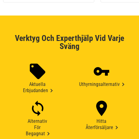
Verktyg Och Experthjälp Vid Varje
Sväng
Aktuella
Uthyrningsalternativ
Erbjudanden
Alternativ
Hitta
För
Återförsäljare
Begagnat