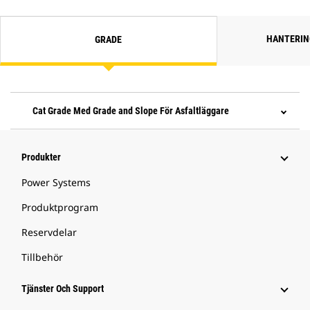
HANTERIN
GRADE
Cat Grade Med Grade and Slope För Asfaltläggare
Produkter
Power Systems
Produktprogram
Reservdelar
Tillbehör
Tjänster Och Support