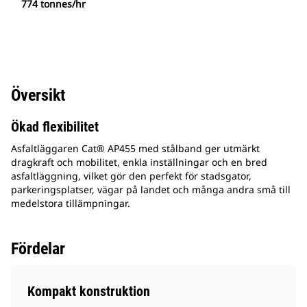
774 tonnes/hr
Översikt
Ökad flexibilitet
Asfaltläggaren Cat® AP455 med stålband ger utmärkt
dragkraft och mobilitet, enkla inställningar och en bred
asfaltläggning, vilket gör den perfekt för stadsgator,
parkeringsplatser, vägar på landet och många andra små till
medelstora tillämpningar.
Fördelar
Kompakt konstruktion