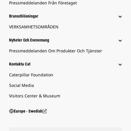
Pressmeddelanden Från Företaget
Branschlösningar
VERKSAMHETSOMRÅDEN
Nyheter Och Evenemang
Pressmeddelanden Om Produkter Och Tjänster
Kontakta Cat
Caterpillar Foundation
Social Media
Visitors Center & Museum
Europe ‧ Swedish