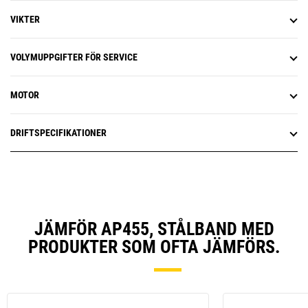
VIKTER
VOLYMUPPGIFTER FÖR SERVICE
MOTOR
DRIFTSPECIFIKATIONER
JÄMFÖR AP455, STÅLBAND MED
PRODUKTER SOM OFTA JÄMFÖRS.