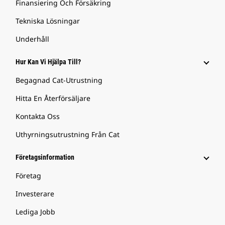
Finansiering Och Försäkring
Tekniska Lösningar
Underhåll
Hur Kan Vi Hjälpa Till?
Begagnad Cat-Utrustning
Hitta En Återförsäljare
Kontakta Oss
Uthyrningsutrustning Från Cat
Företagsinformation
Företag
Investerare
Lediga Jobb