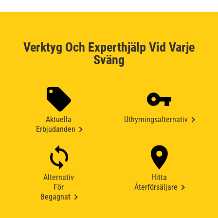
Verktyg Och Experthjälp Vid Varje
Sväng
Aktuella
Uthyrningsalternativ
Erbjudanden
Alternativ
Hitta
För
Återförsäljare
Begagnat