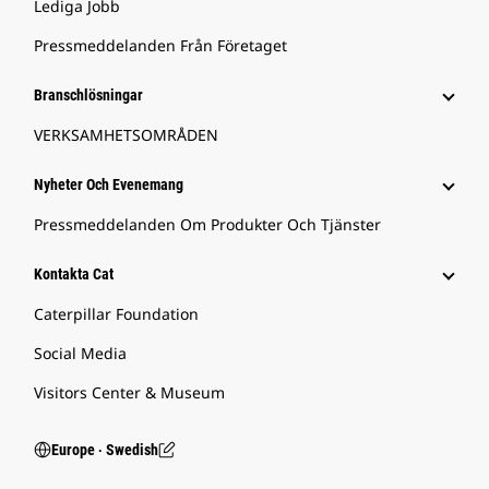
Lediga Jobb
Pressmeddelanden Från Företaget
Branschlösningar
VERKSAMHETSOMRÅDEN
Nyheter Och Evenemang
Pressmeddelanden Om Produkter Och Tjänster
Kontakta Cat
Caterpillar Foundation
Social Media
Visitors Center & Museum
Europe ‧ Swedish