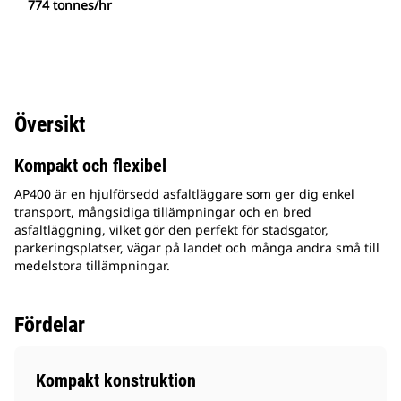
774 tonnes/hr
Översikt
Kompakt och flexibel
AP400 är en hjulförsedd asfaltläggare som ger dig enkel
transport, mångsidiga tillämpningar och en bred
asfaltläggning, vilket gör den perfekt för stadsgator,
parkeringsplatser, vägar på landet och många andra små till
medelstora tillämpningar.
Fördelar
Kompakt konstruktion