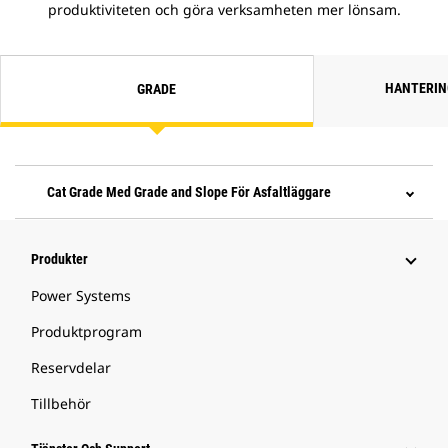
produktiviteten och göra verksamheten mer lönsam.
HANTERIN
GRADE
Cat Grade Med Grade and Slope För Asfaltläggare
Produkter
Power Systems
Produktprogram
Reservdelar
Tillbehör