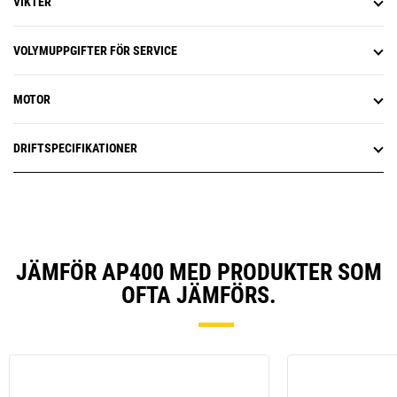
VIKTER
VOLYMUPPGIFTER FÖR SERVICE
MOTOR
DRIFTSPECIFIKATIONER
JÄMFÖR AP400 MED PRODUKTER SOM
OFTA JÄMFÖRS.