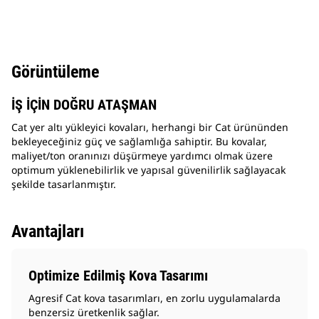
Görüntüleme
İŞ İÇİN DOĞRU ATAŞMAN
Cat yer altı yükleyici kovaları, herhangi bir Cat ürününden
bekleyeceğiniz güç ve sağlamlığa sahiptir. Bu kovalar,
maliyet/ton oranınızı düşürmeye yardımcı olmak üzere
optimum yüklenebilirlik ve yapısal güvenilirlik sağlayacak
şekilde tasarlanmıştır.
Avantajları
Optimize Edilmiş Kova Tasarımı
Agresif Cat kova tasarımları, en zorlu uygulamalarda
benzersiz üretkenlik sağlar.