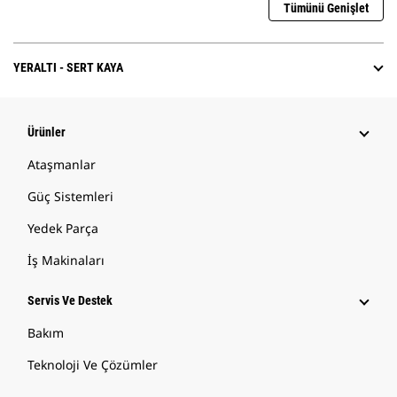
Tümünü Genişlet
YERALTI - SERT KAYA
Ürünler
Ataşmanlar
Güç Sistemleri
Yedek Parça
İş Makinaları
Servis Ve Destek
Bakım
Teknoloji Ve Çözümler