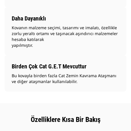
Daha Dayanıklı
Kovanın malzeme seçimi, tasarımı ve imalatı, özellikle
zorlu yeraltı ortamı ve taşınacak aşındırıcı malzemeler
hesaba katılarak
yapılmıştır.
Birden Çok Cat G.E.T Mevcuttur
Bu kovayla birden fazla Cat Zemin Kavrama Ataşmanı
ve diğer ataşmanlar kullanılabilir.
Özelliklere Kısa Bir Bakış