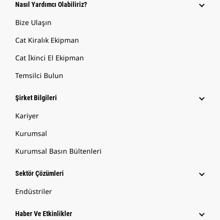
Nasıl Yardımcı Olabiliriz?
Bize Ulaşın
Cat Kiralık Ekipman
Cat İkinci El Ekipman
Temsilci Bulun
Şirket Bilgileri
Kariyer
Kurumsal
Kurumsal Basın Bültenleri
Sektör Çözümleri
Endüstriler
Haber Ve Etkinlikler