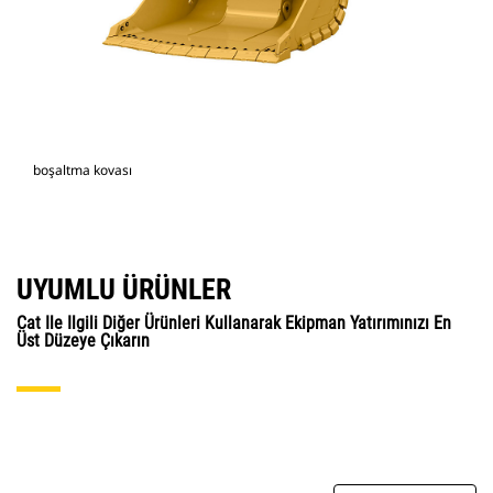
boşaltma kovası
UYUMLU ÜRÜNLER
Cat Ile Ilgili Diğer Ürünleri Kullanarak Ekipman Yatırımınızı En
Üst Düzeye Çıkarın