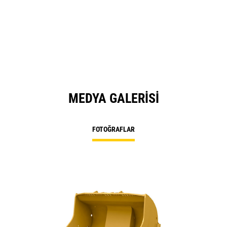
MEDYA GALERISI
FOTOĞRAFLAR