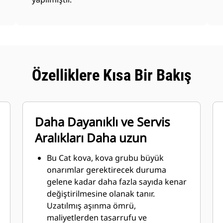
Özelliklere Kısa Bir Bakış
Daha Dayanıklı ve Servis
Aralıkları Daha uzun
Bu Cat kova, kova grubu büyük
onarımlar gerektirecek duruma
gelene kadar daha fazla sayıda kenar
değiştirilmesine olanak tanır.
Uzatılmış aşınma ömrü,
maliyetlerden tasarrufu ve