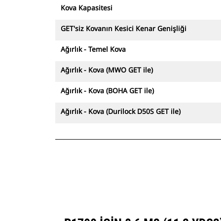
Kova Kapasitesi
GET'siz Kovanın Kesici Kenar Genişliği
Ağırlık - Temel Kova
Ağırlık - Kova (MWO GET ile)
Ağırlık - Kova (BOHA GET ile)
Ağırlık - Kova (Durilock D50S GET ile)