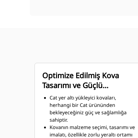
Optimize Edilmiş Kova
Tasarımı ve Güçlü
Malzemeler
Cat yer altı yükleyici kovaları,
herhangi bir Cat ürününden
bekleyeceğiniz güç ve sağlamlığa
sahiptir.
Kovanın malzeme seçimi, tasarımı ve
imalatı, özellikle zorlu yeraltı ortamı