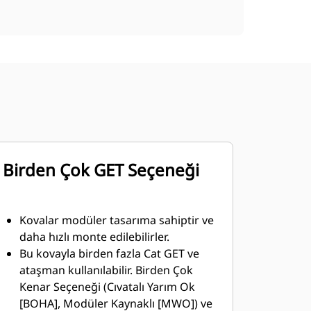
Birden Çok GET Seçeneği
Kovalar modüler tasarıma sahiptir ve
daha hızlı monte edilebilirler.
Bu kovayla birden fazla Cat GET ve
ataşman kullanılabilir. Birden Çok
Kenar Seçeneği (Cıvatalı Yarım Ok
[BOHA], Modüler Kaynaklı [MWO]) ve