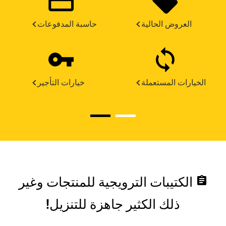
العروض الحالية
حاسبة المدفوعات
الخيارات المستعملة
خيارات التأجير
assignment
الكتيبات الترويجية للمنتجات وغير
ذلك الكثير جاهزة للتنزيل!