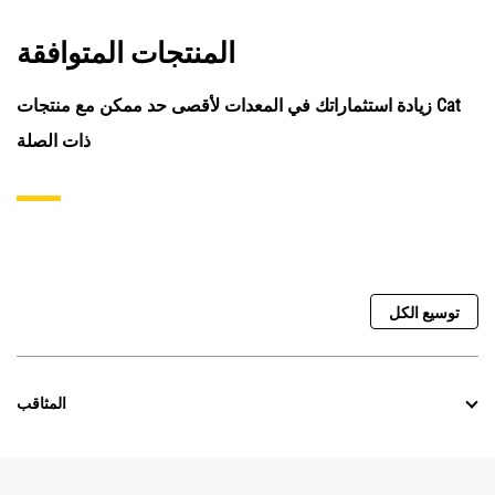
المنتجات المتوافقة
زيادة استثماراتك في المعدات لأقصى حد ممكن مع منتجات Cat
ذات الصلة
توسيع الكل
المثاقب