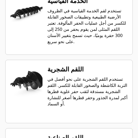
الخدمة القياسية
تستخدم لقم الخدمة القياسية في الظروف
الأرضية الطبيعية وتطبيقات الصخور القابلة
للكسر من أجل عمليات الحفر المألوفة. تعتبر
اللقم المثلى لمن يقوم بحفر من 250 إلى
300 حفرة يوميًا، حيث تسمح بتغيير الأسنان
على نحو سريع.
اللقم الشجرية
تستخدم اللقم الشجرية على نحو أفضل في
التربة الكاشطة والصخور القابلة للكسر. اللقم
الشجرية مستدقة لثقب حفر علوية قطرها
أكبر لمدرة الجذور وحفر قطرها أصغر للنشارة
أو السماد.
اللقم الصناعية