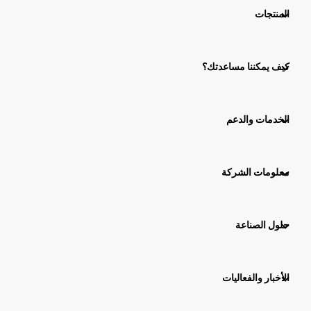
المنتجات
كيف يمكننا مساعدتك؟
الخدمات والدعم
معلومات الشركة
حلول الصناعة
الأخبار والفعاليات