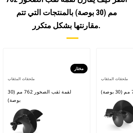
مم (30 بوصة) بالمنتجات التي تتم
مقارنتها بشكل متكرر.
مختار
ملحقات المثقاب
ملحقات المثقاب
لقمة ثقب الصخور 762 مم (30
بوصة)