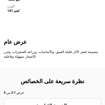
الوزن
141 كجم
عرض عام
مصممة لحفر الآبار قليلة العمق، والأساسات، وزراعة الشجيرات، وغرز
الأشجار بسهولة وفاعلية.
نظرة سريعة على الخصائص
عرض 1-3 من 5