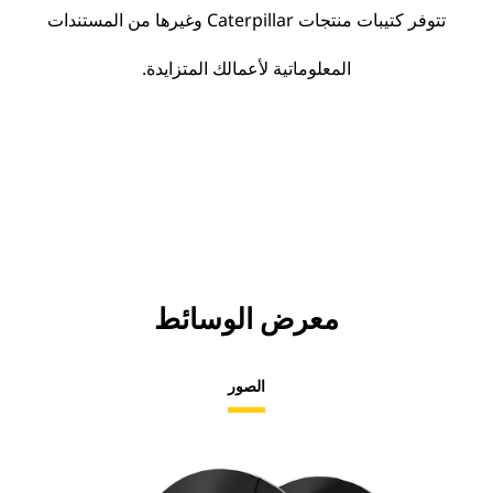
تتوفر كتيبات منتجات Caterpillar وغيرها من المستندات
المعلوماتية لأعمالك المتزايدة.
معرض الوسائط
الصور