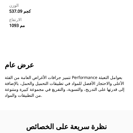
الوزن
537.09 كجم
الارتفاع
1093 مم
عرض عام
تتميز جرافات الأغراض العامة من الفئة Performance بعوامل التعبئة
الأعلى والاحتجاز الأفضل للمواد في تطبيقات التحميل والحمل، بالإضافة
إلى قدرتها على التدريج، والتسوية، والتفريغ في مجموعة كبيرة ومتنوعة
من التطبيقات والمواد.
نظرة سريعة على الخصائص