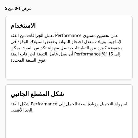
عرض 1-3 من 5
الاستخدام
تعمل الجرافات من الفئة Performance على تحسين مستوى
الإنتاجية، وزيادة معدل احتجاز المواد، وخفض استهلاك الوقود في
مجموعة كبيرة من التطبيقات بفضل سهولة تكديس المواد. يمكن
أن يصل عامل التعبئة لجرافات الفئة Performance إلى 115%
فوق السعة المحددة.
شكل المقطع الجانبي
شكل الفئة Performance لسهولة التحميل وزيادة سعة الحمل إلى
الحد الأقصى.