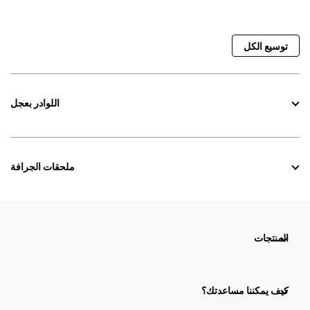
توسيع الكل
اللوادر بعجل
ملحقات الجرافة
المنتجات
كيف يمكننا مساعدتك؟