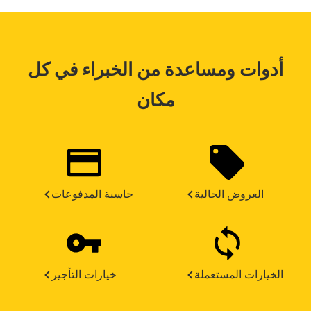
أدوات ومساعدة من الخبراء في كل
مكان
العروض الحالية
حاسبة المدفوعات
الخيارات المستعملة
خيارات التأجير