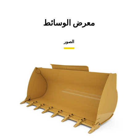
معرض الوسائط
الصور