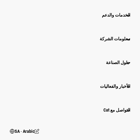
الخدمات والدعم
معلومات الشركة
حلول الصناعة
الأخبار والفعاليات
التواصل مع Cat
SA ‧ Arabic