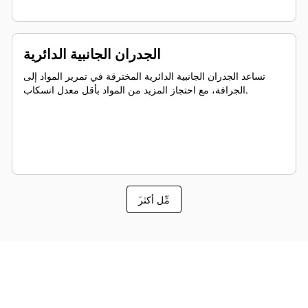
الجدران الجانبية الدائرية
تساعد الجدران الجانبية الدائرية المخترقة في تمرير المواد إلى
الجرافة، مع احتجاز المزيد من المواد بأقل معدل انسكاب.
َمِّل أكثر