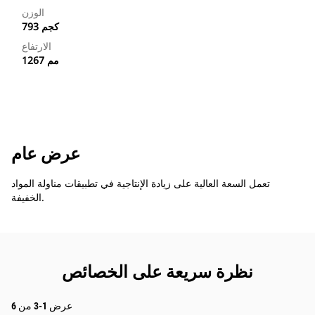
الوزن
793 كجم
الارتفاع
1267 مم
عرض عام
تعمل السعة العالية على زيادة الإنتاجية في تطبيقات مناولة المواد
الخفيفة.
نظرة سريعة على الخصائص
عرض 1-3 من 6