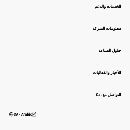
الخدمات والدعم
معلومات الشركة
حلول الصناعة
الأخبار والفعاليات
التواصل مع Cat
SA ‧ Arabic