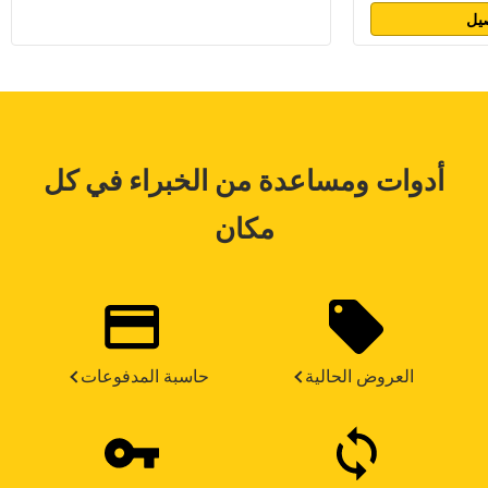
يل
أدوات ومساعدة من الخبراء في كل
مكان
العروض الحالية
حاسبة المدفوعات