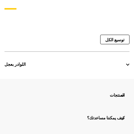
توسيع الكل
اللوادر بعجل
المنتجات
كيف يمكننا مساعدتك؟