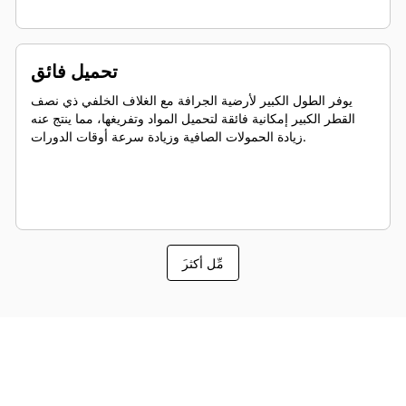
تحميل فائق
يوفر الطول الكبير لأرضية الجرافة مع الغلاف الخلفي ذي نصف
القطر الكبير إمكانية فائقة لتحميل المواد وتفريغها، مما ينتج عنه
زيادة الحمولات الصافية وزيادة سرعة أوقات الدورات.
َمِّل أكثر