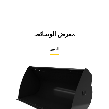
معرض الوسائط
الصور