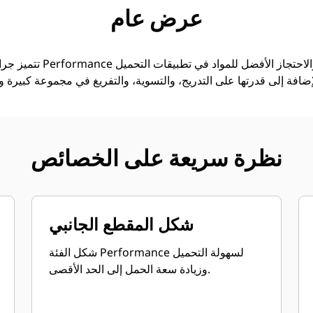
جولة
الأدوات
المواصفات
ال
عرض عام
تتميز جرافات الأغراض العام
نظرة سريعة على الخصائص
شكل المقطع الجانبي
شكل الفئة Performance لسهولة التحميل
وزيادة سعة الحمل إلى الحد الأقصى.