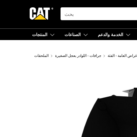
SEARCH
الخدمة والدعم
الصناعات
المنتجات
جرافات - اللوادر بعجل الصغيرة
الملحقات