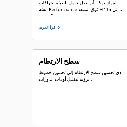
المواد. يمكن أن يصل عامل التعبئة لجرافات
الفئة Performance إلى 115% فوق السعة
المحددة.
اقرأ المزيد
سطح الارتطام
أدى تحسين سطح الارتطام إلى تحسين خطوط
الرؤية لتقليل أوقات الدورات.