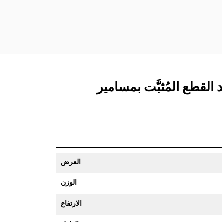
العرض
الوزن
الارتفاع