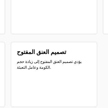
تصميم العنق المفتوح
يؤدي تصميم العنق المفتوح إلى زيادة حجم
الكومة وعامل التعبئة.