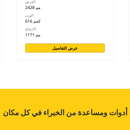
العرض
2428 مم
الوزن
616 كجم
الارتفاع
1171 مم
عرض التفاصيل
أدوات ومساعدة من الخبراء في كل مكان