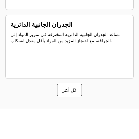
الجدران الجانبية الدائرية
تساعد الجدران الجانبية الدائرية المخترقة في تمرير المواد إلى
الجرافة، مع احتجاز المزيد من المواد بأقل معدل انسكاب.
َمِّل أكثر