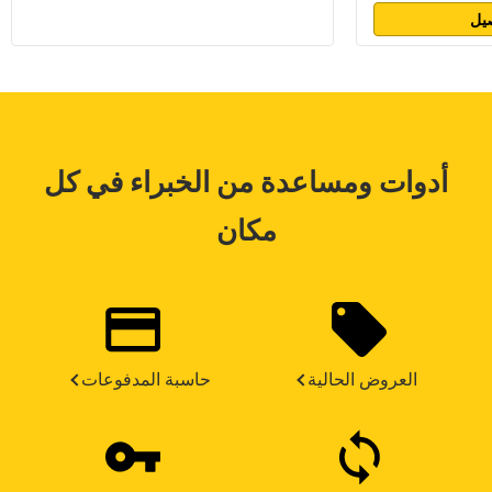
يل
أدوات ومساعدة من الخبراء في كل
مكان
العروض الحالية
حاسبة المدفوعات