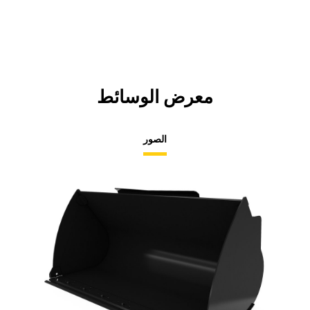
معرض الوسائط
الصور