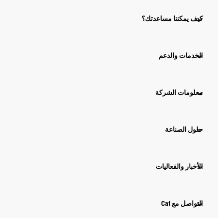
كيف يمكننا مساعدتك؟
الخدمات والدعم
معلومات الشركة
حلول الصناعة
الأخبار والفعاليات
التواصل مع Cat