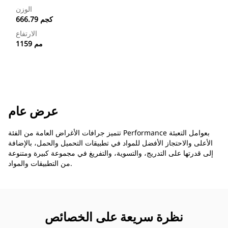
الوزن
666.79 كجم
الارتفاع
1159 مم
عرض عام
تتميز جرافات الأغراض العامة من الفئة Performance بعوامل التعبئة
الأعلى والاحتجاز الأفضل للمواد في تطبيقات التحميل والحمل، بالإضافة
إلى قدرتها على التدريج، والتسوية، والتفريغ في مجموعة كبيرة ومتنوعة
من التطبيقات والمواد.
نظرة سريعة على الخصائص