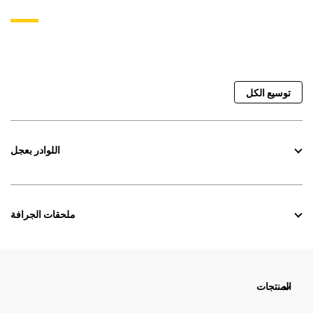
توسيع الكل
اللوادر بعجل
ملحقات الجرافة
المنتجات