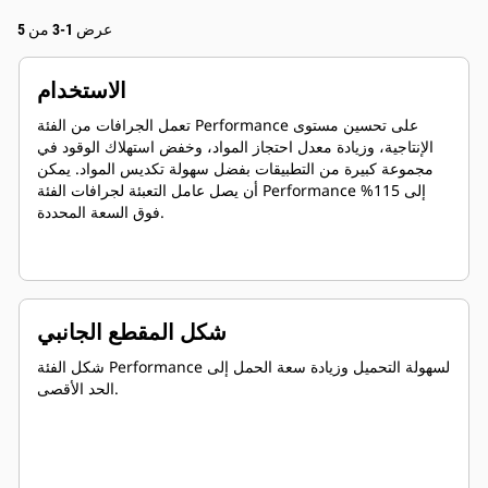
عرض 1-3 من 5
الاستخدام
تعمل الجرافات من الفئة Performance على تحسين مستوى
الإنتاجية، وزيادة معدل احتجاز المواد، وخفض استهلاك الوقود في
مجموعة كبيرة من التطبيقات بفضل سهولة تكديس المواد. يمكن
أن يصل عامل التعبئة لجرافات الفئة Performance إلى 115%
فوق السعة المحددة.
شكل المقطع الجانبي
شكل الفئة Performance لسهولة التحميل وزيادة سعة الحمل إلى
الحد الأقصى.