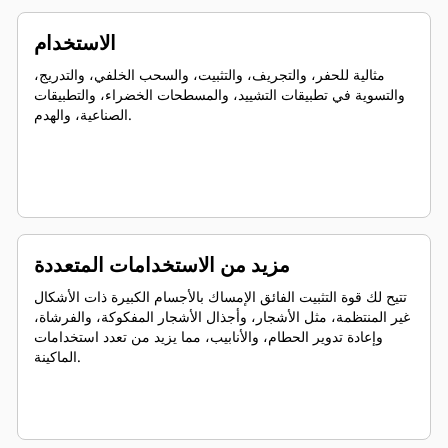
الاستخدام
مثالية للحفر، والتجريف، والتثبيت، والسحب الخلفي، والتدريج،
والتسوية في تطبيقات التشييد، والمسطحات الخضراء، والتطبيقات
الصناعية، والهدم.
مزيد من الاستخدامات المتعددة
تتيح لك قوة التثبيت الفائق الإمساك بالأجسام الكبيرة ذات الأشكال
غير المنتظمة، مثل الأشجار، وأجذال الأشجار المفكوكة، والفرشاة،
وإعادة تدوير الحطام، والأنابيب، مما يزيد من تعدد استخدامات
الماكينة.