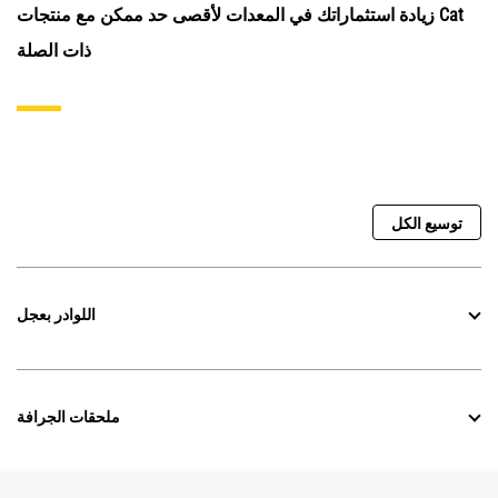
زيادة استثماراتك في المعدات لأقصى حد ممكن مع منتجات Cat
ذات الصلة
توسيع الكل
اللوادر بعجل
ملحقات الجرافة