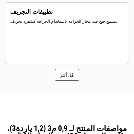
تطبيقات التجريف
يسمح فتح فك محار الجرافة باستخدام الجرافة كشفرة تجريف.
َمِّل أكثر
مواصفات المنتج لـ 0,9 م3 (1,2 ياردة3)،