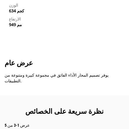
الوزن
634 كجم
الارتفاع
949 مم
عرض عام
يوفر تصميم المحار الأداء الفائق في مجموعة كبيرة ومتنوعة من
التطبيقات.
نظرة سريعة على الخصائص
عرض 1-3 من 5