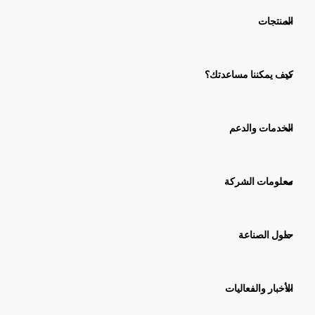
المنتجات
كيف يمكننا مساعدتك؟
الخدمات والدعم
معلومات الشركة
حلول الصناعة
الأخبار والفعاليات