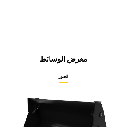
معرض الوسائط
الصور