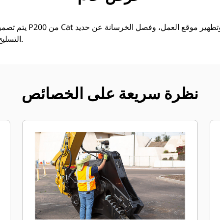
يتم تصميم الساحقات الثان
التسليح عند مستوى الأرض بعد الهدم.
نظرة سريعة على الخصائص