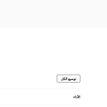
توسيع الكل
الأداء