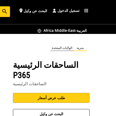
تسجيل الدخول
place
apps
البحث عن وكيل
search
Africa Middle-East-العربية
مترية
الولايات المتحدة
الساحقات الرئيسية
P365
الساحقات الرئيسية
طلب عرض أسعار
البحث عن وكيل