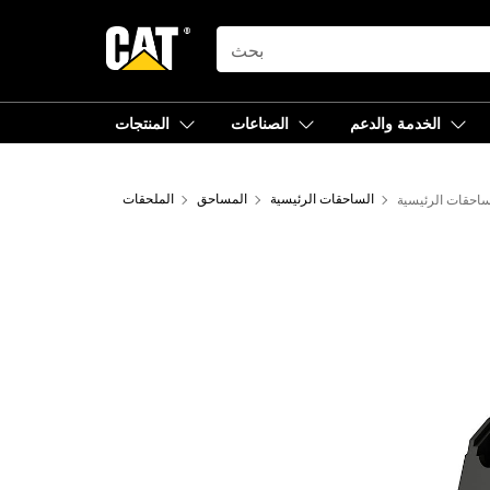
SEARCH
الخدمة والدعم
الصناعات
المنتجات
الساحقات الرئيسية
المساحق
الملحقات