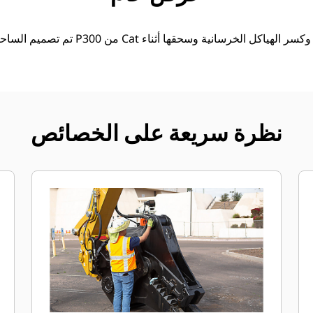
تم تصميم الساحقات الرئيسية الأولية من الف
نظرة سريعة على الخصائص