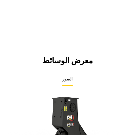
معرض الوسائط
الصور