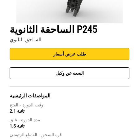
الساحقة الثانوية P245
الساحق الثانوي
طلب عرض أسعار
البحث عن وكيل
المواصفات الرئيسية
وقت الدورة - الفتح
2.1 ثانية
مدة الدورة - غلق
1.6 ثانية
قوة السحق - القاطع الرئيسي