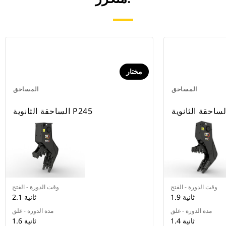
مختار
المساحق
المساحق
الساحقة الثانوية P245
وقت الدورة - الفتح
وقت الدورة - الفتح
1.9 ثانية
2.1 ثانية
مدة الدورة - غلق
مدة الدورة - غلق
1.4 ثانية
1.6 ثانية