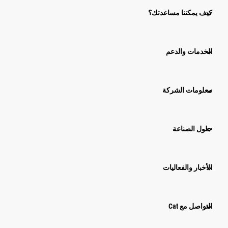
كيف يمكننا مساعدتك؟
الخدمات والدعم
معلومات الشركة
حلول الصناعة
الأخبار والفعاليات
التواصل مع Cat