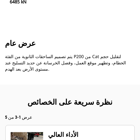
6485 kN
عرض عام
يتم تصميم الساحقات الثانوية من الفئة P200 من Cat لتقليل حجم
الحطام، وتطهير موقع العمل، وفصل الخرسانة عن حديد التسليح عند
مستوى الأرض بعد الهدم.
نظرة سريعة على الخصائص
عرض 1-3 من 5
الأداء العالي