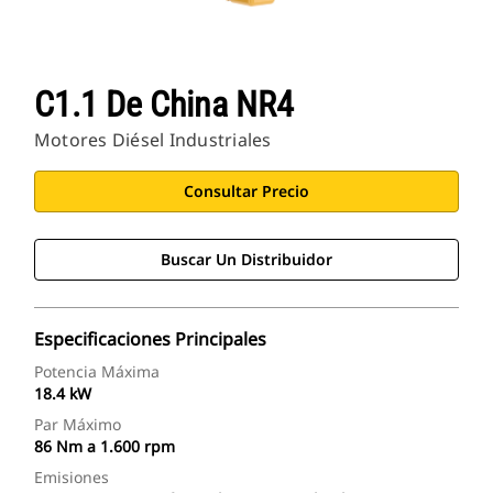
C1.1 De China NR4
Motores Diésel Industriales
Consultar Precio
Buscar Un Distribuidor
Especificaciones Principales
Potencia Máxima
18.4 kW
Par Máximo
86 Nm a 1.600 rpm
Emisiones