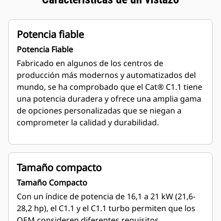
Potencia fiable
Potencia Fiable
Fabricado en algunos de los centros de
producción más modernos y automatizados del
mundo, se ha comprobado
que el Cat® C1.1 tiene
una potencia duradera y ofrece una amplia gama
de opciones personalizadas que se niegan a
comprometer la calidad y durabilidad.
Tamaño compacto
Tamaño Compacto
Con un índice de potencia de 16,1 a 21 kW (21,6-
28,2 hp), el C1.1 y el C1.1 turbo permiten que los
OEM consideren diferentes
requisitos