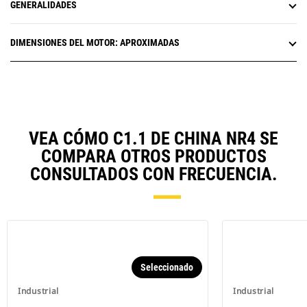
GENERALIDADES
DIMENSIONES DEL MOTOR: APROXIMADAS
VEA CÓMO C1.1 DE CHINA NR4 SE
COMPARA OTROS PRODUCTOS
CONSULTADOS CON FRECUENCIA.
Seleccionado
Industrial
Industrial