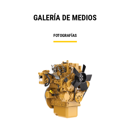
GALERÍA DE MEDIOS
FOTOGRAFÍAS