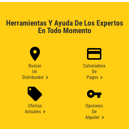
Herramientas Y Ayuda De Los Expertos
En Todo Momento
Buscar
Calculadora
Un
De
Distribuidor
Pagos
Ofertas
Opciones
Actuales
De
Alquiler