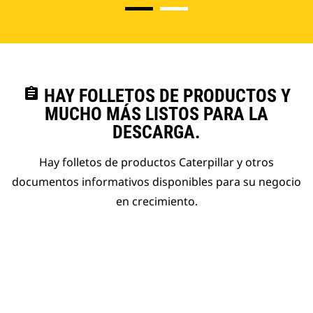
assignment
HAY FOLLETOS DE PRODUCTOS Y
MUCHO MÁS LISTOS PARA LA
DESCARGA.
Hay folletos de productos Caterpillar y otros
documentos informativos disponibles para su negocio
en crecimiento.