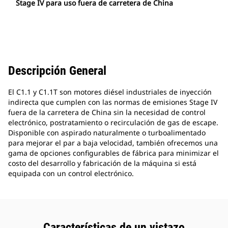
Stage IV para uso fuera de carretera de China
Descripción General
El C1.1 y C1.1T son motores diésel industriales de inyección
indirecta que cumplen con las normas de emisiones Stage IV
fuera de la carretera de China sin la necesidad de control
electrónico, postratamiento o recirculación de gas de escape.
Disponible con aspirado naturalmente o turboalimentado
para mejorar el par a baja velocidad, también ofrecemos una
gama de opciones configurables de fábrica para minimizar el
costo del desarrollo y fabricación de la máquina si está
equipada con un control electrónico.
Características de un vistazo