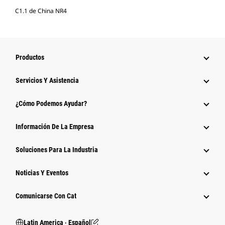
C1.1 de China NR4
Productos
Servicios Y Asistencia
¿Cómo Podemos Ayudar?
Información De La Empresa
Soluciones Para La Industria
Noticias Y Eventos
Comunicarse Con Cat
Latin America ‧ Español