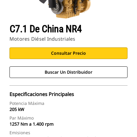
C7.1 De China NR4
Motores Diésel Industriales
Consultar Precio
Buscar Un Distribuidor
Especificaciones Principales
Potencia Máxima
205 kW
Par Máximo
1257 Nm a 1.400 rpm
Emisiones