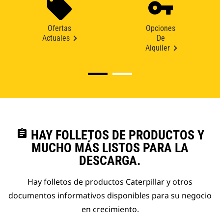
Ofertas
Opciones
Actuales
De
Alquiler
assignment
HAY FOLLETOS DE PRODUCTOS Y
MUCHO MÁS LISTOS PARA LA
DESCARGA.
Hay folletos de productos Caterpillar y otros
documentos informativos disponibles para su negocio
en crecimiento.