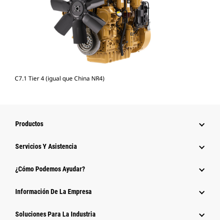
C7.1 Tier 4 (igual que China NR4)
Productos
Servicios Y Asistencia
¿Cómo Podemos Ayudar?
Información De La Empresa
Soluciones Para La Industria