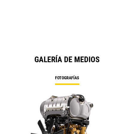
GALERÍA DE MEDIOS
FOTOGRAFÍAS