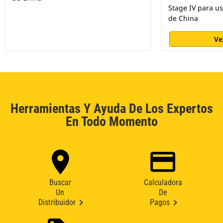
Stage IV para us
de China
Ve
Herramientas Y Ayuda De Los Expertos
En Todo Momento
Buscar
Calculadora
Un
De
Distribuidor
Pagos