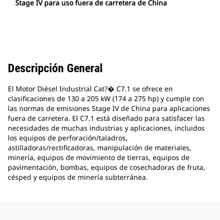
Stage IV para uso fuera de carretera de China
Descripción General
El Motor Diésel Industrial Cat?� C7.1 se ofrece en
clasificaciones de 130 a 205 kW (174 a 275 hp) y cumple con
las normas de emisiones Stage IV de China para aplicaciones
fuera de carretera. El C7.1 está diseñado para satisfacer las
necesidades de muchas industrias y aplicaciones, incluidos
los equipos de perforación/taladros,
astilladoras/rectificadoras, manipulación de materiales,
minería, equipos de movimiento de tierras, equipos de
pavimentación, bombas, equipos de cosechadoras de fruta,
césped y equipos de minería subterránea.