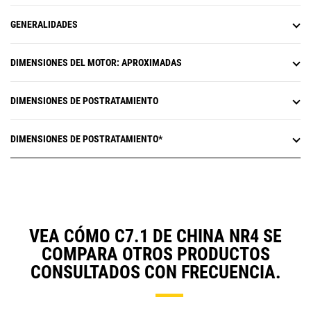
GENERALIDADES
DIMENSIONES DEL MOTOR: APROXIMADAS
DIMENSIONES DE POSTRATAMIENTO
DIMENSIONES DE POSTRATAMIENTO*
VEA CÓMO C7.1 DE CHINA NR4 SE
COMPARA OTROS PRODUCTOS
CONSULTADOS CON FRECUENCIA.