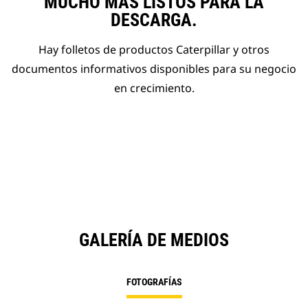
MUCHO MÁS LISTOS PARA LA
DESCARGA.
Hay folletos de productos Caterpillar y otros
documentos informativos disponibles para su negocio
en crecimiento.
GALERÍA DE MEDIOS
FOTOGRAFÍAS