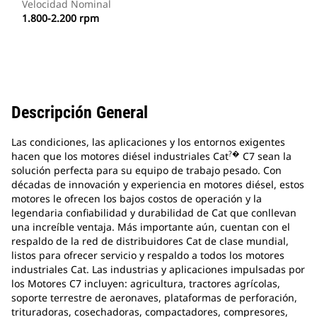
Velocidad Nominal
1.800-2.200 rpm
Descripción General
Las condiciones, las aplicaciones y los entornos exigentes
?�
hacen que los motores diésel industriales Cat
C7 sean la
solución perfecta para su equipo de trabajo pesado. Con
décadas de innovación y experiencia en motores diésel, estos
motores le ofrecen los bajos costos de operación y la
legendaria confiabilidad y durabilidad de Cat que conllevan
una increíble ventaja. Más importante aún, cuentan con el
respaldo de la red de distribuidores Cat de clase mundial,
listos para ofrecer servicio y respaldo a todos los motores
industriales Cat. Las industrias y aplicaciones impulsadas por
los Motores C7 incluyen: agricultura, tractores agrícolas,
soporte terrestre de aeronaves, plataformas de perforación,
trituradoras, cosechadoras, compactadores, compresores,