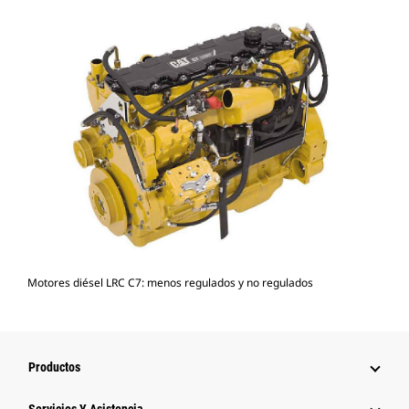
Motores diésel LRC C7: menos regulados y no regulados
Productos