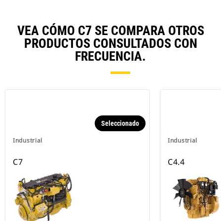
VEA CÓMO C7 SE COMPARA OTROS
PRODUCTOS CONSULTADOS CON
FRECUENCIA.
Seleccionado
Industrial
Industrial
C7
C4.4