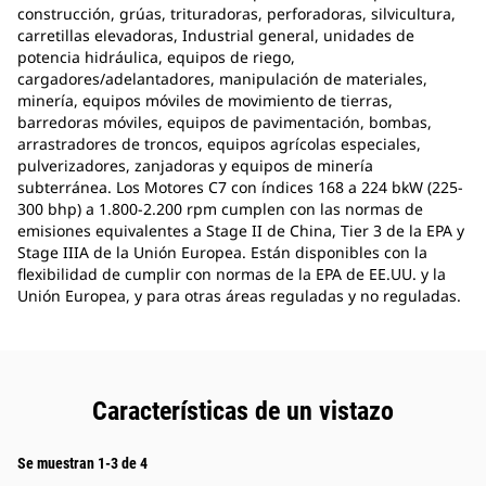
construcción, grúas, trituradoras, perforadoras, silvicultura,
carretillas elevadoras, Industrial general, unidades de
potencia hidráulica, equipos de riego,
cargadores/adelantadores, manipulación de materiales,
minería, equipos móviles de movimiento de tierras,
barredoras móviles, equipos de pavimentación, bombas,
arrastradores de troncos, equipos agrícolas especiales,
pulverizadores, zanjadoras y equipos de minería
subterránea. Los Motores C7 con índices 168 a 224 bkW (225-
300 bhp) a 1.800-2.200 rpm cumplen con las normas de
emisiones equivalentes a Stage II de China, Tier 3 de la EPA y
Stage IIIA de la Unión Europea. Están disponibles con la
flexibilidad de cumplir con normas de la EPA de EE.UU. y la
Unión Europea, y para otras áreas reguladas y no reguladas.
Características de un vistazo
Se muestran 1-3 de 4