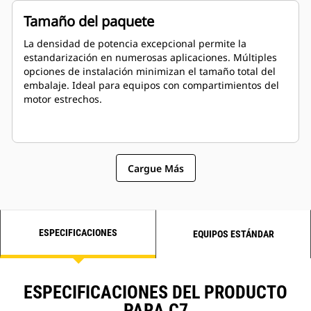
Tamaño del paquete
La densidad de potencia excepcional permite la
estandarización en numerosas aplicaciones. Múltiples
opciones de instalación minimizan el tamaño total del
embalaje. Ideal para equipos con compartimientos del
motor estrechos.
Cargue Más
ESPECIFICACIONES
EQUIPOS ESTÁNDAR
ESPECIFICACIONES DEL PRODUCTO
PARA C7