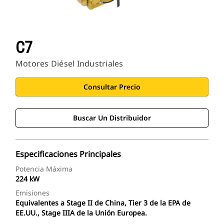
C7
Motores Diésel Industriales
Consultar Precio
Buscar Un Distribuidor
Especificaciones Principales
Potencia Máxima
224 kW
Emisiones
Equivalentes a Stage II de China, Tier 3 de la EPA de
EE.UU., Stage IIIA de la Unión Europea.