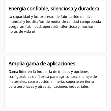
Energía confiable, silenciosa y duradera
La capacidad y los procesos de fabricación de nivel
mundial y los diseños de motor de calidad comprobada
aseguran fiabilidad, operación silenciosa y muchas
horas de vida útil.
Amplia gama de aplicaciones
Gama líder en la industria de índices y opciones
configurables de fábrica para agricultura, manejo de
materiales, construcción, minería, soporte en tierra
para aeronaves y otras aplicaciones industriales.