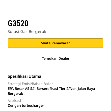
G3520
Solusi Gas Bergerak
Minta Penawaran
Temukan Dealer
Spesifikasi Utama
Strategi Emisi/Bahan Bakar
EPA Besar AS S.I. Bersertifikasi Tier 2/Non-Jalan Raya
Bergerak
Aspirasi
Dengan turbocharger