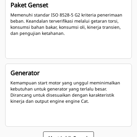
Paket Genset
Memenuhi standar ISO 8528-5 G2 kriteria penerimaan
beban. Keandalan terverifikasi melalui getaran torsi,
konsumsi bahan bakar, konsumsi oli, kinerja transien,
dan pengujian ketahanan.
Generator
Kemampuan start motor yang unggul meminimalkan
kebutuhan untuk generator yang terlalu besar.
Dirancang untuk disesuaikan dengan karakteristik
kinerja dan output engine engine Cat.