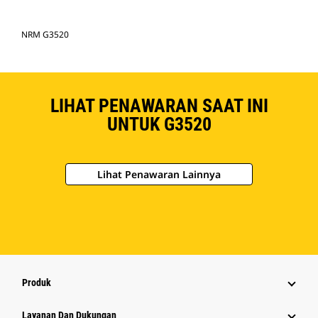
NRM G3520
LIHAT PENAWARAN SAAT INI
UNTUK G3520
Lihat Penawaran Lainnya
Produk
Layanan Dan Dukungan