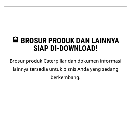
assignment
BROSUR PRODUK DAN LAINNYA
SIAP DI-DOWNLOAD!
Brosur produk Caterpillar dan dokumen informasi
lainnya tersedia untuk bisnis Anda yang sedang
berkembang.