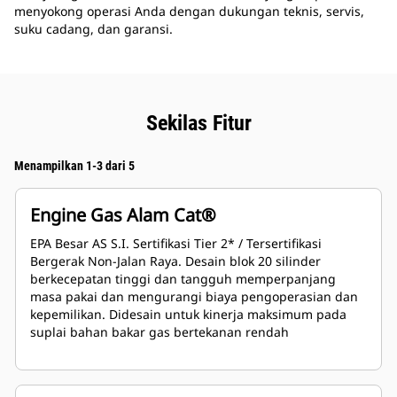
menyokong operasi Anda dengan dukungan teknis, servis,
suku cadang, dan garansi.
Sekilas Fitur
Menampilkan 1-3 dari 5
Engine Gas Alam Cat®
EPA Besar AS S.I. Sertifikasi Tier 2* / Tersertifikasi
Bergerak Non-Jalan Raya. Desain blok 20 silinder
berkecepatan tinggi dan tangguh memperpanjang
masa pakai dan mengurangi biaya pengoperasian dan
kepemilikan. Didesain untuk kinerja maksimum pada
suplai bahan bakar gas bertekanan rendah