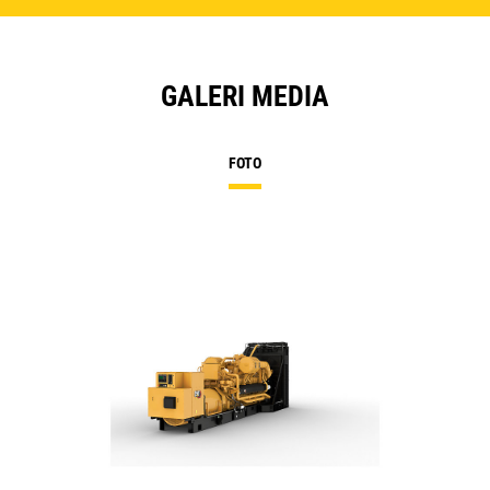
GALERI MEDIA
FOTO