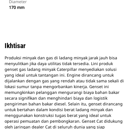
Diameter
170 mm
Ikhtisar
Produksi minyak dan gas di ladang minyak jarak jauh bisa
menyulitkan jika daya utilitas tidak tersedia. Lini produk
genset gas ladang minyak Caterpillar menyediakan solusi
yang ideal untuk tantangan ini. Engine dirancang untuk
dijalankan dengan gas yang rendah atau tidak sama sekali di
lokasi sumur tanpa mengorbankan kinerja. Genset ini
memungkinkan pelanggan mengurangi biaya bahan bakar
secara signifikan dan menghindari biaya dan logistik
pengiriman bahan bakar diesel. Selain itu, genset dirancang
untuk bertahan dalam kondisi berat ladang minyak dan
menggunakan konstruksi tugas berat yang ideal untuk
operasi pemuatan dan pembongkaran. Genset Cat didukung
oleh jaringan dealer Cat di seluruh dunia yang siap