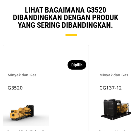
LIHAT BAGAIMANA G3520
DIBANDINGKAN DENGAN PRODUK
YANG SERING DIBANDINGKAN.
Dipilih
Minyak dan Gas
Minyak dan Gas
G3520
CG137-12