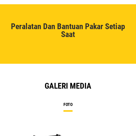
Peralatan Dan Bantuan Pakar Setiap
Saat
GALERI MEDIA
FOTO