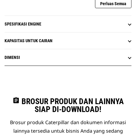
Perluas Semua
SPESIFIKASI ENGINE
KAPASITAS UNTUK CAIRAN
DIMENSI
assignment
BROSUR PRODUK DAN LAINNYA
SIAP DI-DOWNLOAD!
Brosur produk Caterpillar dan dokumen informasi
lainnya tersedia untuk bisnis Anda yang sedang