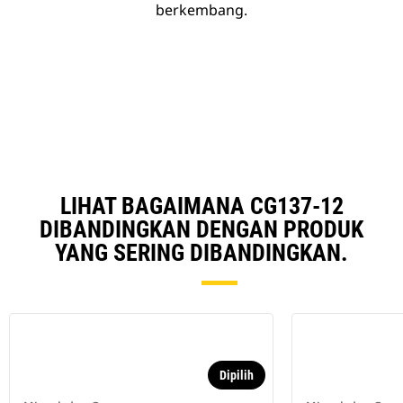
berkembang.
LIHAT BAGAIMANA CG137-12
DIBANDINGKAN DENGAN PRODUK
YANG SERING DIBANDINGKAN.
Dipilih