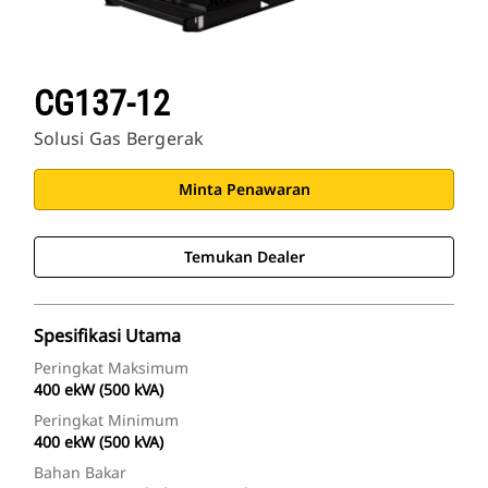
CG137-12
Solusi Gas Bergerak
Minta Penawaran
Temukan Dealer
Spesifikasi Utama
Peringkat Maksimum
400 ekW (500 kVA)
Peringkat Minimum
400 ekW (500 kVA)
Bahan Bakar