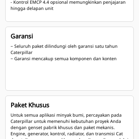
- Kontrol EMCP 4.4 opsional memungkinkan penjajaran
hingga delapan unit
Garansi
− Seluruh paket dilindungi oleh garansi satu tahun
Caterpillar
− Garansi mencakup semua komponen dan konten
Paket Khusus
Untuk semua aplikasi minyak bumi, percayakan pada
Caterpillar untuk memenuhi kebutuhan proyek Anda
dengan genset pabrik khusus dan paket mekanis.
Engine, generator, kontrol, radiator, dan transmisi Cat