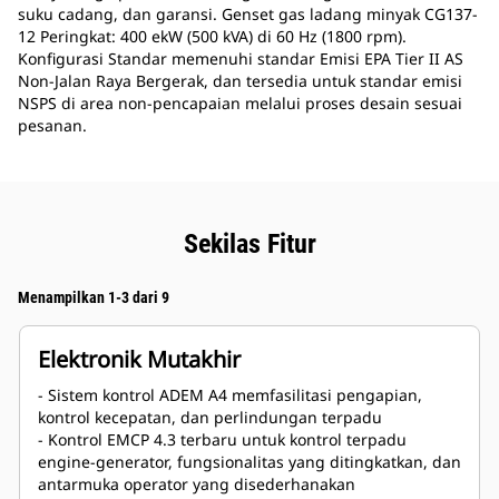
suku cadang, dan garansi. Genset gas ladang minyak CG137-
12 Peringkat: 400 ekW (500 kVA) di 60 Hz (1800 rpm).
Konfigurasi Standar memenuhi standar Emisi EPA Tier II AS
Non-Jalan Raya Bergerak, dan tersedia untuk standar emisi
NSPS di area non-pencapaian melalui proses desain sesuai
pesanan.
Sekilas Fitur
Menampilkan 1-3 dari 9
Elektronik Mutakhir
- Sistem kontrol ADEM A4 memfasilitasi pengapian,
kontrol kecepatan, dan perlindungan terpadu
- Kontrol EMCP 4.3 terbaru untuk kontrol terpadu
engine-generator, fungsionalitas yang ditingkatkan, dan
antarmuka operator yang disederhanakan