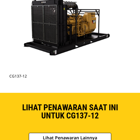
CG137-12
LIHAT PENAWARAN SAAT INI
UNTUK CG137-12
Lihat Penawaran Lainnya