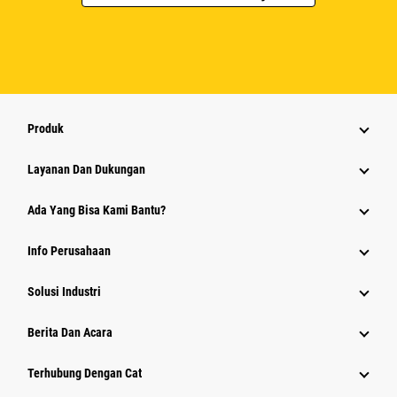
Produk
Layanan Dan Dukungan
Ada Yang Bisa Kami Bantu?
Info Perusahaan
Solusi Industri
Berita Dan Acara
Terhubung Dengan Cat