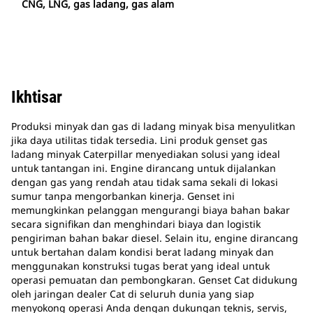
CNG, LNG, gas ladang, gas alam
Ikhtisar
Produksi minyak dan gas di ladang minyak bisa menyulitkan
jika daya utilitas tidak tersedia. Lini produk genset gas
ladang minyak Caterpillar menyediakan solusi yang ideal
untuk tantangan ini. Engine dirancang untuk dijalankan
dengan gas yang rendah atau tidak sama sekali di lokasi
sumur tanpa mengorbankan kinerja. Genset ini
memungkinkan pelanggan mengurangi biaya bahan bakar
secara signifikan dan menghindari biaya dan logistik
pengiriman bahan bakar diesel. Selain itu, engine dirancang
untuk bertahan dalam kondisi berat ladang minyak dan
menggunakan konstruksi tugas berat yang ideal untuk
operasi pemuatan dan pembongkaran. Genset Cat didukung
oleh jaringan dealer Cat di seluruh dunia yang siap
menyokong operasi Anda dengan dukungan teknis, servis,