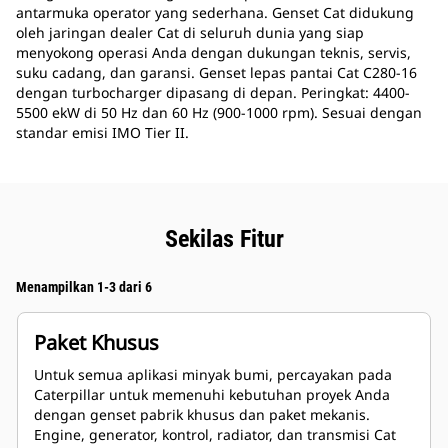
antarmuka operator yang sederhana. Genset Cat didukung
oleh jaringan dealer Cat di seluruh dunia yang siap
menyokong operasi Anda dengan dukungan teknis, servis,
suku cadang, dan garansi. Genset lepas pantai Cat C280-16
dengan turbocharger dipasang di depan. Peringkat: 4400-
5500 ekW di 50 Hz dan 60 Hz (900-1000 rpm). Sesuai dengan
standar emisi IMO Tier II.
Sekilas Fitur
Menampilkan 1-3 dari 6
Paket Khusus
Untuk semua aplikasi minyak bumi, percayakan pada
Caterpillar untuk memenuhi kebutuhan proyek Anda
dengan genset pabrik khusus dan paket mekanis.
Engine, generator, kontrol, radiator, dan transmisi Cat