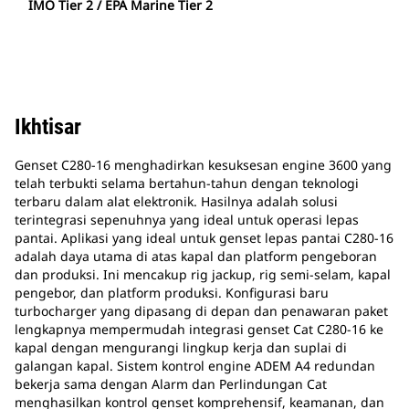
IMO Tier 2 / EPA Marine Tier 2
Ikhtisar
Genset C280-16 menghadirkan kesuksesan engine 3600 yang
telah terbukti selama bertahun-tahun dengan teknologi
terbaru dalam alat elektronik. Hasilnya adalah solusi
terintegrasi sepenuhnya yang ideal untuk operasi lepas
pantai. Aplikasi yang ideal untuk genset lepas pantai C280-16
adalah daya utama di atas kapal dan platform pengeboran
dan produksi. Ini mencakup rig jackup, rig semi-selam, kapal
pengebor, dan platform produksi. Konfigurasi baru
turbocharger yang dipasang di depan dan penawaran paket
lengkapnya mempermudah integrasi genset Cat C280-16 ke
kapal dengan mengurangi lingkup kerja dan suplai di
galangan kapal. Sistem kontrol engine ADEM A4 redundan
bekerja sama dengan Alarm dan Perlindungan Cat
menghasilkan kontrol genset komprehensif, keamanan, dan