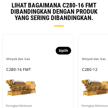
LIHAT BAGAIMANA C280-16 FMT
DIBANDINGKAN DENGAN PRODUK
YANG SERING DIBANDINGKAN.
Dipilih
Minyak dan Gas
Minyak dan Gas
C280-16 FMT
C280-12
Peringkat Minimum
Peringkat Minimum