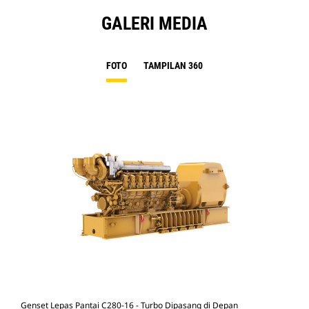
GALERI MEDIA
FOTO
TAMPILAN 360
Genset Lepas Pantai C280-16 - Turbo Dipasang di Depan