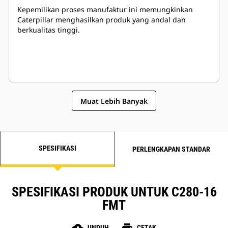
Kepemilikan proses manufaktur ini memungkinkan
Caterpillar menghasilkan produk yang andal dan
berkualitas tinggi.
Muat Lebih Banyak
SPESIFIKASI
PERLENGKAPAN STANDAR
SPESIFIKASI PRODUK UNTUK C280-16
FMT
UNDUH
CETAK