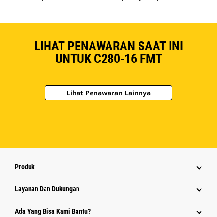
LIHAT PENAWARAN SAAT INI
UNTUK C280-16 FMT
Lihat Penawaran Lainnya
Produk
Layanan Dan Dukungan
Ada Yang Bisa Kami Bantu?