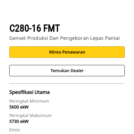
C280-16 FMT
Genset Produksi Dan Pengeboran Lepas Pantai
Minta Penawaran
Temukan Dealer
Spesifikasi Utama
Peringkat Minimum
5600 ekW
Peringkat Maksimum
5730 ekW
Emisi