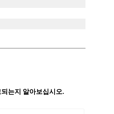
 비교되는지 알아보십시오.