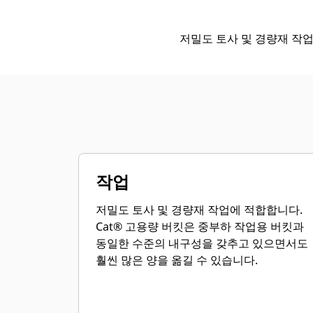
저밀도 토사 및 경량재 작
작업
저밀도 토사 및 경량재 작업에 적합합니다.
Cat® 고용량 버킷은 중부하 작업용 버킷과
동일한 수준의 내구성을 갖추고 있으면서도
훨씬 많은 양을 옮길 수 있습니다.