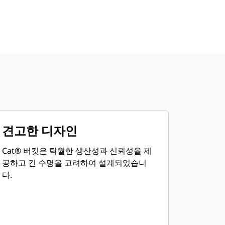
견고한 디자인
Cat® 버킷은 탁월한 생산성과 신뢰성을 제
공하고 긴 수명을 고려하여 설계되었습니
다.