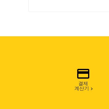
결제
계산기