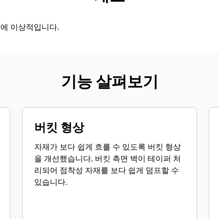
업에 이상적입니다.
기능 살펴보기
버킷 형상
자재가 보다 쉽게 흐를 수 있도록 버킷 형상
을 개선했습니다. 버킷 측면 벽이 테이퍼 처
리되어 점착성 자재를 보다 쉽게 덤프할 수
있습니다.