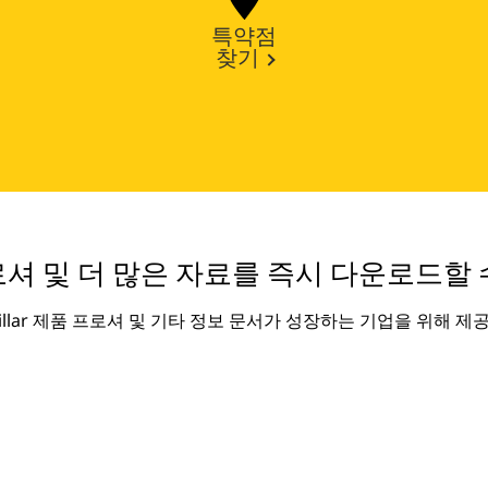
특약점
찾기
셔 및 더 많은 자료를 즉시 다운로드할 
rpillar 제품 프로셔 및 기타 정보 문서가 성장하는 기업을 위해 제