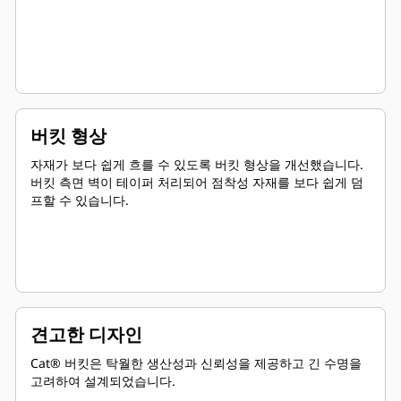
버킷 형상
자재가 보다 쉽게 흐를 수 있도록 버킷 형상을 개선했습니다.
버킷 측면 벽이 테이퍼 처리되어 점착성 자재를 보다 쉽게 덤
프할 수 있습니다.
견고한 디자인
Cat® 버킷은 탁월한 생산성과 신뢰성을 제공하고 긴 수명을
고려하여 설계되었습니다.