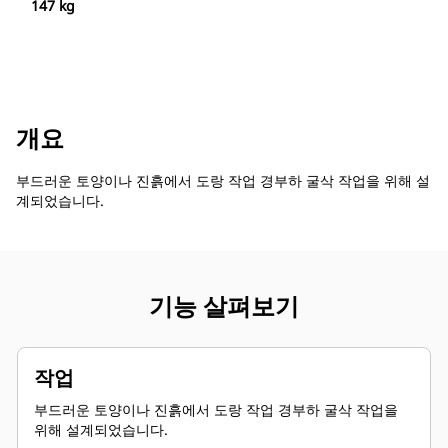
147 kg
개요
부드러운 토양이나 진흙에서 도랑 작업 경부하 굴삭 작업을 위해 설
계되었습니다.
기능 살펴보기
작업
부드러운 토양이나 진흙에서 도랑 작업 경부하 굴삭 작업을
위해 설계되었습니다.