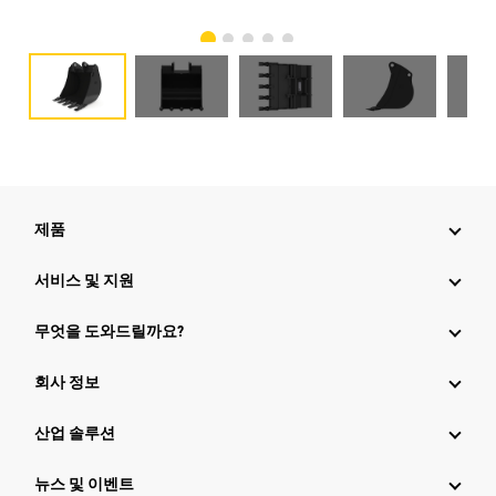
제품
서비스 및 지원
무엇을 도와드릴까요?
회사 정보
산업 솔루션
뉴스 및 이벤트