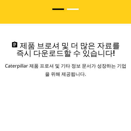
assignment
제품 브로셔 및 더 많은 자료를
즉시 다운로드할 수 있습니다!
Caterpillar 제품 프로셔 및 기타 정보 문서가 성장하는 기업
을 위해 제공됩니다.