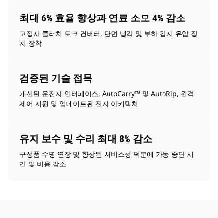
최대 6% 효율 향상과 연료 소모 4% 감소
고정자 클러치 토크 컨버터, 단면 냉각 및 부하 감지 유압 장
치 장착
검증된 기술 접목
개선된 운전자 인터페이스, AutoCarry™ 및 AutoRip, 원격
제어 지원 및 업데이트된 전자 아키텍처
유지 보수 및 수리 최대 8% 감소
구성품 수명 연장 및 향상된 서비스성 덕분에 가동 중단 시
간 및 비용 감소