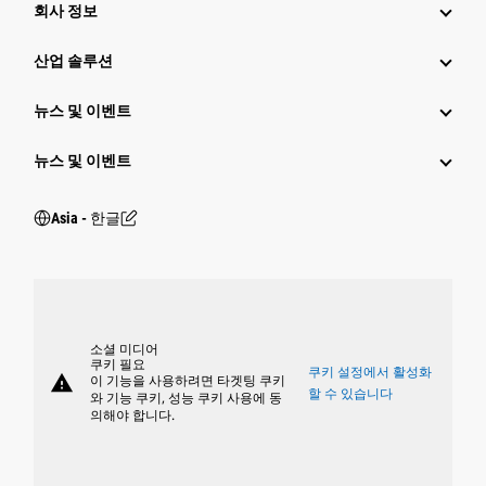
회사 정보
산업 솔루션
뉴스 및 이벤트
뉴스 및 이벤트
Asia - 한글
소셜 미디어
쿠키 필요
쿠키 설정에서 활성화
warning
이 기능을 사용하려면 타겟팅 쿠키
할 수 있습니다
와 기능 쿠키, 성능 쿠키 사용에 동
의해야 합니다.