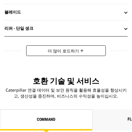
블레이드
리퍼 - 단일 생크
더 많이 로드하기
add
호환 기술 및 서비스
Caterpillar 연결 데이터 및 보안 원칙을 활용해 효율성을 향상시키
고, 생산성을 증진하며, 비즈니스의 수익성을 높이십시오.
F
COMMAND