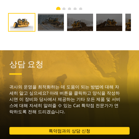
상담 요청
귀사의 운영을 최적화하는 데 도움이 되는 방법에 대해 자
세히 알고 싶으세요? 아래 버튼을 클릭하고 양식을 작성하
시면 이 장비와 당사에서 제공하는 기타 모든 제품 및 서비
스에 대해 자세히 알려줄 수 있는 Cat 특약점 전문가가 연
락하도록 전해 드리겠습니다.
특약점과의 상담 신청