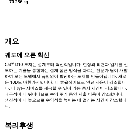
70 256 kg
개요
궤도에 오른 혁신
®
Cat
D10 도저는 설계부터 혁신적입니다. 현장의 의견과 업계를 선
도하는 기술을 통합하는 설계 접근 방식을 따르는 전문가 팀이 개발
하여 모든 모델에서 끊임없이 발전하는 도저를 만들어냅니다. 새로
운 10D도 마찬가지입니다. 더 효율적이므로 연료 사용이 감소합니
다. 더 많은 서비스를 제공할 수 있어 가동 중지 시간이 감소합니다.
내구성이 더 뛰어나므로 수명 주기 동안 지출 비용이 감소합니다.
생산성이 더 높으므로 수익성을 높이는 데 걸리는 시간이 감소합니
다.
복리후생