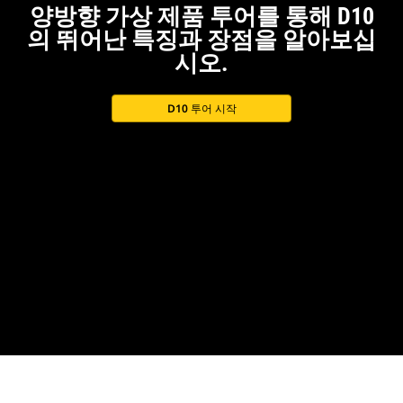
양방향 가상 제품 투어를 통해 D10
의 뛰어난 특징과 장점을 알아보십
시오.
D10 투어 시작