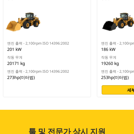
엔진 출력 - 2,100rpm ISO 14396:2002
엔진 출력 - 2,100rpm
201 kW
186 kW
작동 무게
작동 무게
20171 kg
19260 kg
엔진 출력 - 2,100rpm ISO 14396:2002
엔진 출력 - 2,100rpm
273hp(미터법)
253hp(미터법)
세부
툴 및 전문가 상시 지원