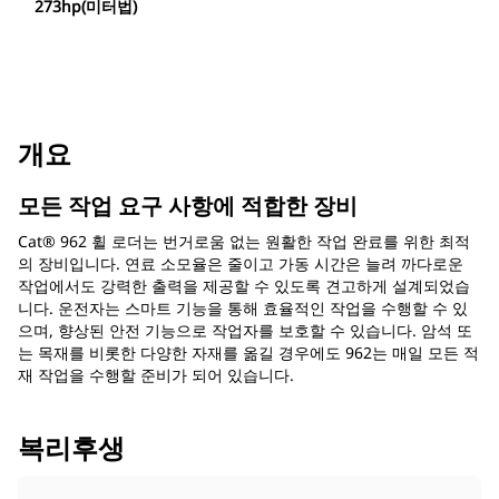
273hp(미터법)
개요
모든 작업 요구 사항에 적합한 장비
Cat® 962 휠 로더는 번거로움 없는 원활한 작업 완료를 위한 최적
의 장비입니다. 연료 소모율은 줄이고 가동 시간은 늘려 까다로운
작업에서도 강력한 출력을 제공할 수 있도록 견고하게 설계되었습
니다. 운전자는 스마트 기능을 통해 효율적인 작업을 수행할 수 있
으며, 향상된 안전 기능으로 작업자를 보호할 수 있습니다. 암석 또
는 목재를 비롯한 다양한 자재를 옮길 경우에도 962는 매일 모든 적
재 작업을 수행할 준비가 되어 있습니다.
복리후생