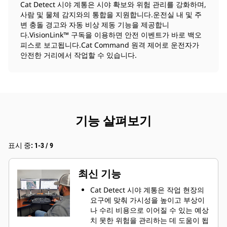
Cat Detect 시야 계통은 시야 확보와 위험 관리를 강화하며,
사람 및 물체 감지와의 통합을 지원합니다.운전실 내 및 주
변 충돌 경고와 자동 비상 제동 기능을 제공합니
다.VisionLink™ 구독을 이용하면 안전 이벤트가 바로 백오
피스로 보고됩니다.Cat Command 원격 제어로 운전자가
안전한 거리에서 작업할 수 있습니다.
기능 살펴보기
표시 중: 1-3 / 9
최신 기능
Cat Detect 시야 계통은 작업 현장의
요구에 맞춰 가시성을 높이고 부상이
나 수리 비용으로 이어질 수 있는 예상
치 못한 위험을 관리하는 데 도움이 됩