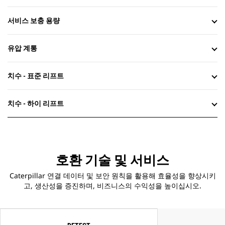
서비스 보충 용량
유압 계통
치수 - 표준 리프트
치수 - 하이 리프트
호환 기술 및 서비스
Caterpillar 연결 데이터 및 보안 원칙을 활용해 효율성을 향상시키
고, 생산성을 증진하며, 비즈니스의 수익성을 높이십시오.