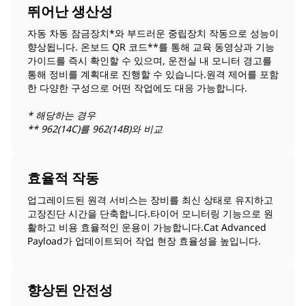
뛰어난 생산성
자동 차동 잠금장치*와 부드러운 중립장치 작동으로 성능이
향상됩니다. 온보드 QR 코드**를 통해 교육 동영상과 기능
가이드를 즉시 확인할 수 있으며, 운전실 내 모니터 경고를
통해 정비를 계획대로 진행할 수 있습니다.원격 제어를 포함
한 다양한 구성으로 어떤 작업에도 대응 가능합니다.
* 해당하는 경우
** 962(14C)를 962(14B)와 비교
효율적 작동
업그레이드된 원격 서비스는 장비를 최신 상태로 유지하고
고장진단 시간을 단축합니다.타이어 모니터링 기능으로 원
활하고 비용 효율적인 운용이 가능합니다.Cat Advanced
Payload가 업데이트되어 작업 현장 효율성을 높입니다.
향상된 안전성