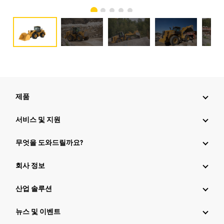
제품
서비스 및 지원
무엇을 도와드릴까요?
회사 정보
산업 솔루션
뉴스 및 이벤트