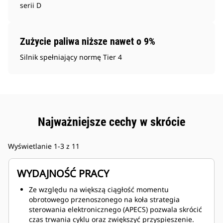
serii D
Zużycie paliwa niższe nawet o 9%
Silnik spełniający normę Tier 4
Najważniejsze cechy w skrócie
Wyświetlanie 1-3 z 11
WYDAJNOŚĆ PRACY
Ze względu na większą ciągłość momentu
obrotowego przenoszonego na koła strategia
sterowania elektronicznego (APECS) pozwala skrócić
czas trwania cyklu oraz zwiększyć przyspieszenie.