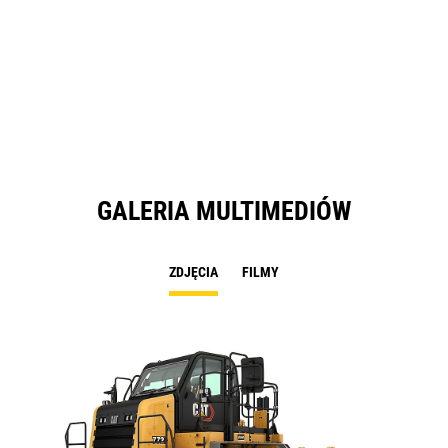
GALERIA MULTIMEDIÓW
ZDJĘCIA
FILMY