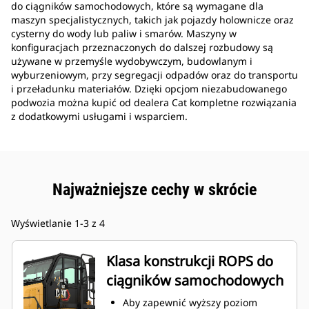
do ciągników samochodowych, które są wymagane dla
maszyn specjalistycznych, takich jak pojazdy holownicze oraz
cysterny do wody lub paliw i smarów. Maszyny w
konfiguracjach przeznaczonych do dalszej rozbudowy są
używane w przemyśle wydobywczym, budowlanym i
wyburzeniowym, przy segregacji odpadów oraz do transportu
i przeładunku materiałów. Dzięki opcjom niezabudowanego
podwozia można kupić od dealera Cat kompletne rozwiązania
z dodatkowymi usługami i wsparciem.
Najważniejsze cechy w skrócie
Wyświetlanie 1-3 z 4
Klasa konstrukcji ROPS do
ciągników samochodowych
Aby zapewnić wyższy poziom