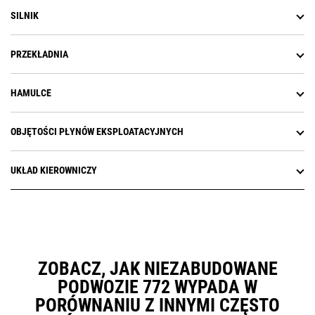
SILNIK
PRZEKŁADNIA
HAMULCE
OBJĘTOŚCI PŁYNÓW EKSPLOATACYJNYCH
UKŁAD KIEROWNICZY
ZOBACZ, JAK NIEZABUDOWANE
PODWOZIE 772 WYPADA W
PORÓWNANIU Z INNYMI CZĘSTO