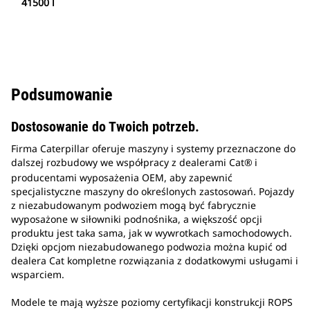
41500 l
Podsumowanie
Dostosowanie do Twoich potrzeb.
Firma Caterpillar oferuje maszyny i systemy przeznaczone do
dalszej rozbudowy we współpracy z dealerami Cat®
i
producentami wyposażenia OEM, aby zapewnić
specjalistyczne maszyny do określonych zastosowań. Pojazdy
z niezabudowanym podwoziem mogą być fabrycznie
wyposażone w siłowniki podnośnika, a większość opcji
produktu jest taka sama, jak w wywrotkach samochodowych.
Dzięki opcjom niezabudowanego podwozia można kupić od
dealera Cat kompletne rozwiązania z dodatkowymi usługami i
wsparciem.
Modele te mają wyższe poziomy certyfikacji konstrukcji ROPS