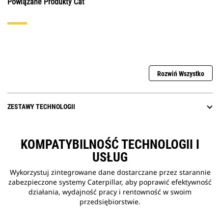
Powiązane Produkty Cat
Rozwiń Wszystko
ZESTAWY TECHNOLOGII
KOMPATYBILNOŚĆ TECHNOLOGII I
USŁUG
Wykorzystuj zintegrowane dane dostarczane przez starannie
zabezpieczone systemy Caterpillar, aby poprawić efektywność
działania, wydajność pracy i rentowność w swoim
przedsiębiorstwie.