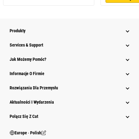
Produkty
Services & Support
Jak Możemy Pomóc?
Informacje O Firmie
Rozwiązania Dla Przemysłu
Aktualności I Wydarzenia
Połącz Się Z Cat
Europe ‧ Polish