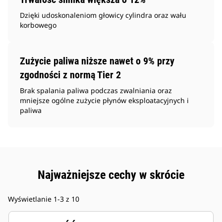
Dzięki udoskonaleniom głowicy cylindra oraz wału
korbowego
Zużycie paliwa niższe nawet o 9% przy
zgodności z normą Tier 2
Brak spalania paliwa podczas zwalniania oraz
mniejsze ogólne zużycie płynów eksploatacyjnych i
paliwa
Najważniejsze cechy w skrócie
Wyświetlanie 1-3 z 10