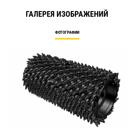
ГАЛЕРЕЯ ИЗОБРАЖЕНИЙ
ФОТОГРАФИИ