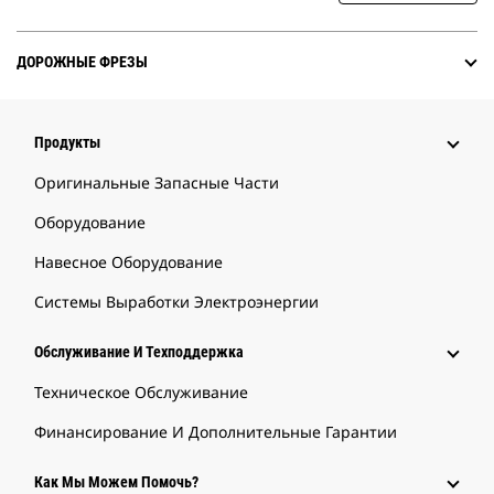
ДОРОЖНЫЕ ФРЕЗЫ
Продукты
Оригинальные Запасные Части
Оборудование
Навесное Оборудование
Системы Выработки Электроэнергии
Обслуживание И Техподдержка
Техническое Обслуживание
Финансирование И Дополнительные Гарантии
Как Мы Можем Помочь?