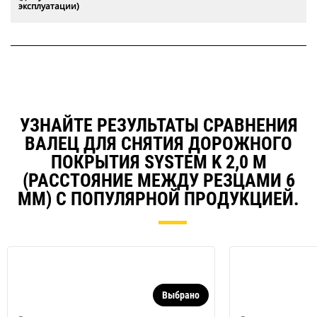
эксплуатации)
УЗНАЙТЕ РЕЗУЛЬТАТЫ СРАВНЕНИЯ
ВАЛЕЦ ДЛЯ СНЯТИЯ ДОРОЖНОГО
ПОКРЫТИЯ SYSTEM K 2,0 М
(РАССТОЯНИЕ МЕЖДУ РЕЗЦАМИ 6
ММ) С ПОПУЛЯРНОЙ ПРОДУКЦИЕЙ.
Выбрано