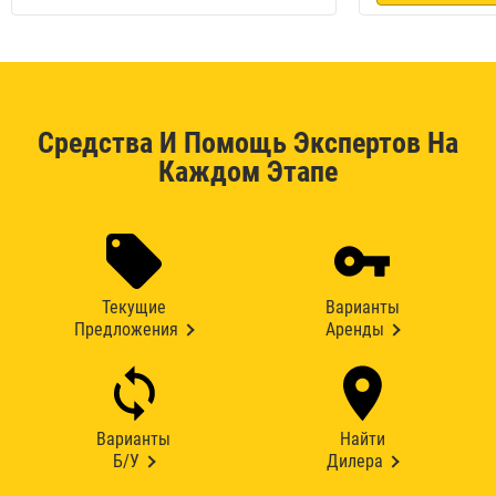
Средства И Помощь Экспертов На
Каждом Этапе
Текущие
Варианты
Предложения
Аренды
Варианты
Найти
Б/У
Дилера