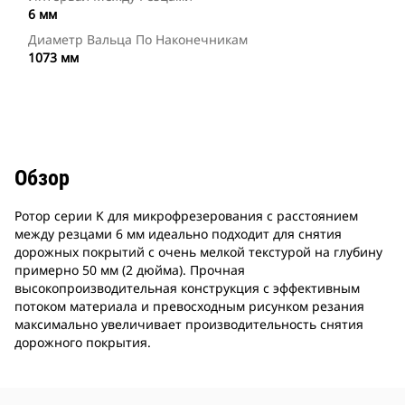
6 мм
Диаметр Вальца По Наконечникам
1073 мм
Обзор
Ротор серии K для микрофрезерования с расстоянием
между резцами 6 мм идеально подходит для снятия
дорожных покрытий с очень мелкой текстурой на глубину
примерно 50 мм (2 дюйма). Прочная
высокопроизводительная конструкция с эффективным
потоком материала и превосходным рисунком резания
максимально увеличивает производительность снятия
дорожного покрытия.