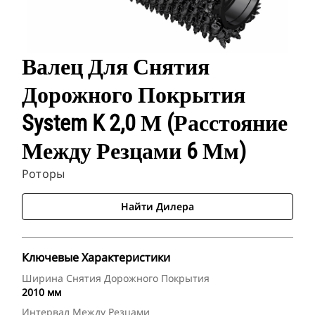
Валец Для Снятия
Дорожного Покрытия
System K 2,0 М (расстояние
Между Резцами 6 Мм)
Роторы
Найти Дилера
Ключевые Характеристики
Ширина Снятия Дорожного Покрытия
2010 мм
Интервал Между Резцами