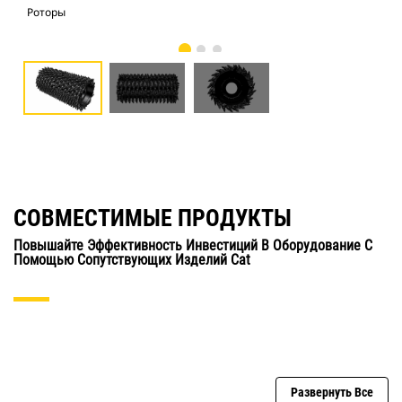
Роторы
Рот
СОВМЕСТИМЫЕ ПРОДУКТЫ
Повышайте Эффективность Инвестиций В Оборудование С
Помощью Сопутствующих Изделий Cat
Развернуть Все