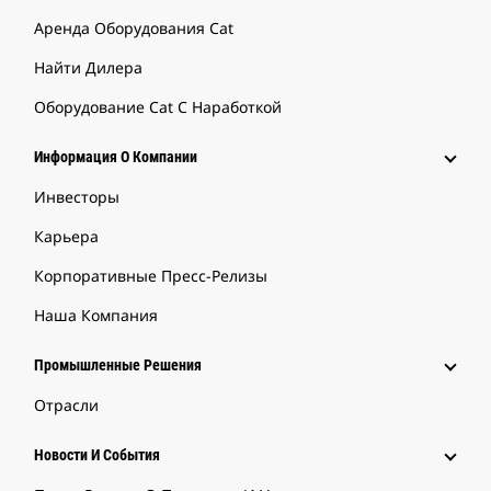
Аренда Оборудования Cat
Найти Дилера
Оборудование Cat С Наработкой
Информация О Компании
Инвесторы
Карьера
Корпоративные Пресс-Релизы
Наша Компания
Промышленные Решения
Отрасли
Новости И События