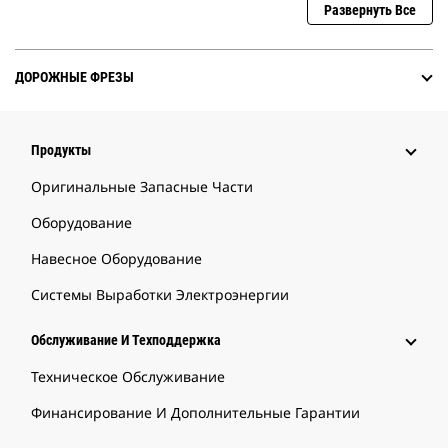
Развернуть Все
ДОРОЖНЫЕ ФРЕЗЫ
Продукты
Оригинальные Запасные Части
Оборудование
Навесное Оборудование
Системы Выработки Электроэнергии
Обслуживание И Техподдержка
Техническое Обслуживание
Финансирование И Дополнительные Гарантии