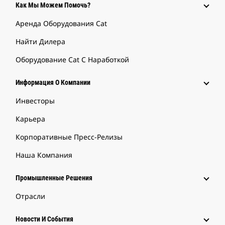
Как Мы Можем Помочь?
Аренда Оборудования Cat
Найти Дилера
Оборудование Cat С Наработкой
Информация О Компании
Инвесторы
Карьера
Корпоративные Пресс-Релизы
Наша Компания
Промышленные Решения
Отрасли
Новости И События