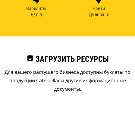
Варианты
Найти
Б/У
Дилера
assignment
ЗАГРУЗИТЬ РЕСУРСЫ
Для вашего растущего бизнеса доступны буклеты по
продукции Caterpillar и другие информационные
документы.