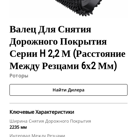
Валец Для Снятия
Дорожного Покрытия
Серии H 2,2 М (расстояние
Между Резцами 6х2 Мм)
Роторы
Найти Дилера
Ключевые Характеристики
Ширина Снятия Дорожного Покрытия
2235 мм
Интервал Между Резцами