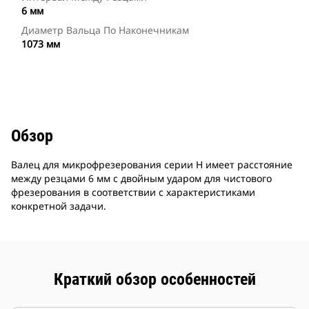
6 мм
Диаметр Вальца По Наконечникам
1073 мм
Обзор
Валец для микрофрезерования серии H имеет расстояние
между резцами 6 мм с двойным ударом для чистового
фрезерования в соответствии с характеристиками
конкретной задачи.
Краткий обзор особенностей