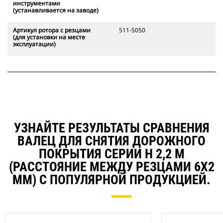
инструментами
(устанавливается на заводе)
Артикул ротора с резцами
511-5050
(для установки на месте
эксплуатации)
УЗНАЙТЕ РЕЗУЛЬТАТЫ СРАВНЕНИЯ
ВАЛЕЦ ДЛЯ СНЯТИЯ ДОРОЖНОГО
ПОКРЫТИЯ СЕРИИ H 2,2 М
(РАССТОЯНИЕ МЕЖДУ РЕЗЦАМИ 6Х2
ММ) С ПОПУЛЯРНОЙ ПРОДУКЦИЕЙ.