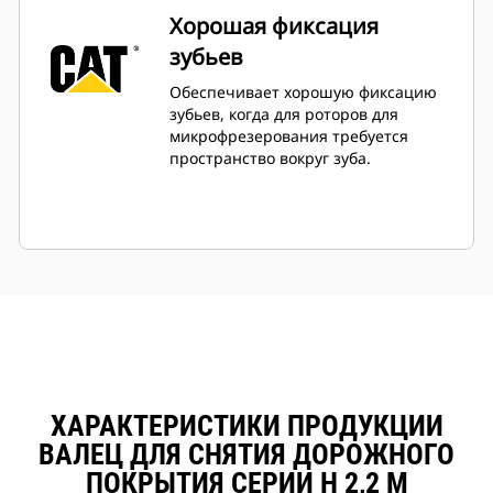
Хорошая фиксация
зубьев
Обеспечивает хорошую фиксацию
зубьев, когда для роторов для
микрофрезерования требуется
пространство вокруг зуба.
ХАРАКТЕРИСТИКИ ПРОДУКЦИИ
ВАЛЕЦ ДЛЯ СНЯТИЯ ДОРОЖНОГО
ПОКРЫТИЯ СЕРИИ H 2,2 М