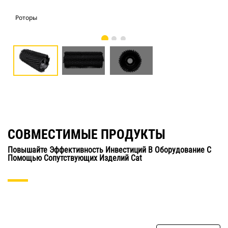
Роторы
Рот
СОВМЕСТИМЫЕ ПРОДУКТЫ
Повышайте Эффективность Инвестиций В Оборудование С
Помощью Сопутствующих Изделий Cat