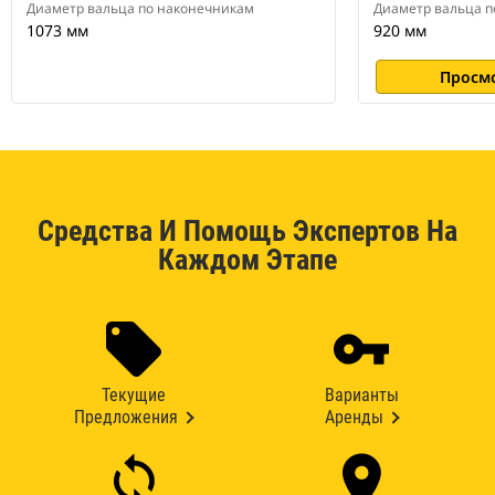
Диаметр вальца по наконечникам
Диаметр вальца п
1073 мм
920 мм
Просм
Средства И Помощь Экспертов На
Каждом Этапе
Текущие
Варианты
Предложения
Аренды