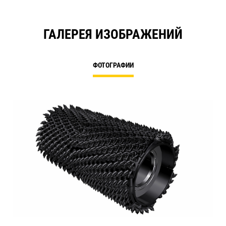
ГАЛЕРЕЯ ИЗОБРАЖЕНИЙ
ФОТОГРАФИИ