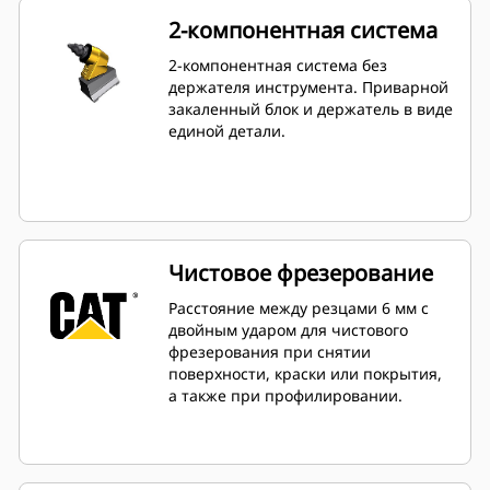
2-компонентная система
2-компонентная система без
держателя инструмента. Приварной
закаленный блок и держатель в виде
единой детали.
Чистовое фрезерование
Расстояние между резцами 6 мм с
двойным ударом для чистового
фрезерования при снятии
поверхности, краски или покрытия,
а также при профилировании.