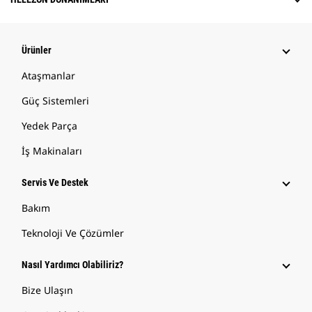
Ürünler
Ataşmanlar
Güç Sistemleri
Yedek Parça
İş Makinaları
Servis Ve Destek
Bakım
Teknoloji Ve Çözümler
Nasıl Yardımcı Olabiliriz?
Bize Ulaşın