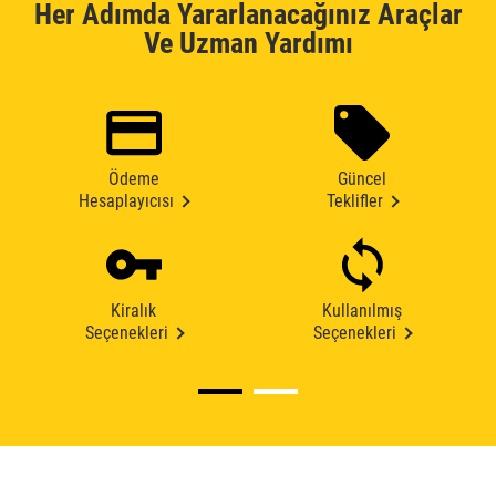
Her Adımda Yararlanacağınız Araçlar
Ve Uzman Yardımı
Ödeme
Güncel
Hesaplayıcısı
Teklifler
Kiralık
Kullanılmış
Seçenekleri
Seçenekleri