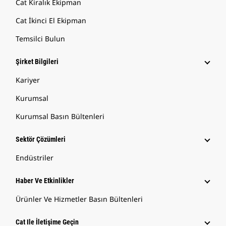
Cat Kiralık Ekipman
Cat İkinci El Ekipman
Temsilci Bulun
Şirket Bilgileri
Kariyer
Kurumsal
Kurumsal Basın Bültenleri
Sektör Çözümleri
Endüstriler
Haber Ve Etkinlikler
Ürünler Ve Hizmetler Basın Bültenleri
Cat Ile İletişime Geçin