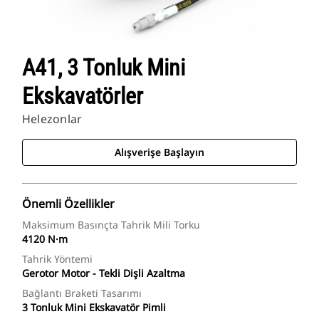
A41, 3 Tonluk Mini
Ekskavatörler
Helezonlar
Alışverişe Başlayın
Önemli Özellikler
Maksimum Basınçta Tahrik Mili Torku
4120 N·m
Tahrik Yöntemi
Gerotor Motor - Tekli Dişli Azaltma
Bağlantı Braketi Tasarımı
3 Tonluk Mini Ekskavatör Pimli