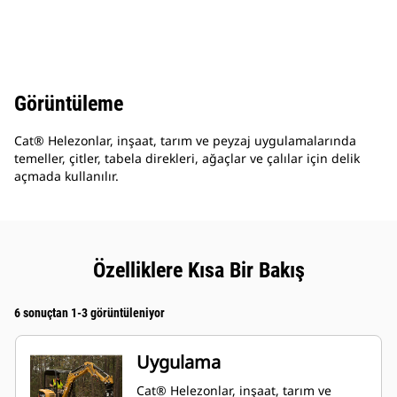
Görüntüleme
Cat® Helezonlar, inşaat, tarım ve peyzaj uygulamalarında
temeller, çitler, tabela direkleri, ağaçlar ve çalılar için delik
açmada kullanılır.
Özelliklere Kısa Bir Bakış
6 sonuçtan 1-3 görüntüleniyor
Uygulama
Cat® Helezonlar, inşaat, tarım ve