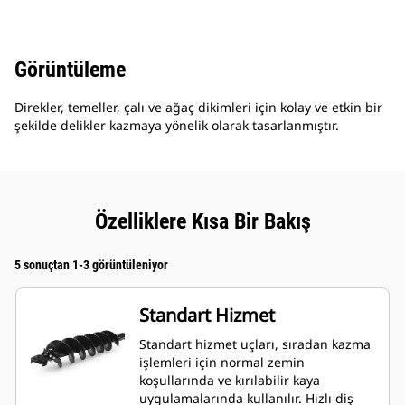
Görüntüleme
Direkler, temeller, çalı ve ağaç dikimleri için kolay ve etkin bir
şekilde delikler kazmaya yönelik olarak tasarlanmıştır.
Özelliklere Kısa Bir Bakış
5 sonuçtan 1-3 görüntüleniyor
Standart Hizmet
Standart hizmet uçları, sıradan kazma
işlemleri için normal zemin
koşullarında ve kırılabilir kaya
uygulamalarında kullanılır. Hızlı diş