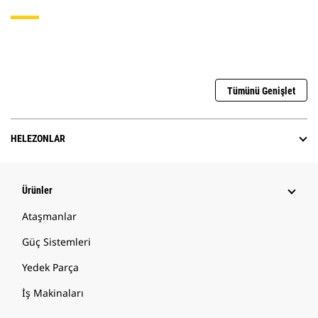
Tümünü Genişlet
HELEZONLAR
Ürünler
Ataşmanlar
Güç Sistemleri
Yedek Parça
İş Makinaları