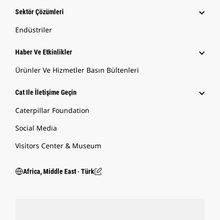
Sektör Çözümleri
Endüstriler
Haber Ve Etkinlikler
Ürünler Ve Hizmetler Basın Bültenleri
Cat Ile İletişime Geçin
Caterpillar Foundation
Social Media
Visitors Center & Museum
Africa, Middle East ‧ Türk