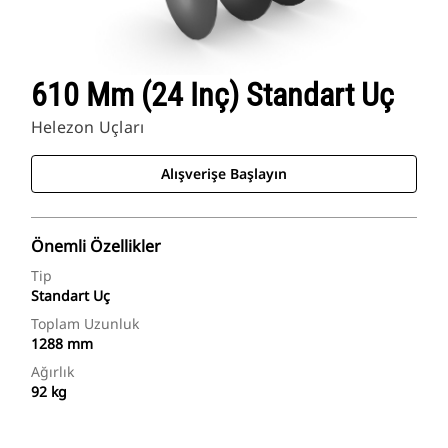
610 Mm (24 Inç) Standart Uç
Helezon Uçları
Alışverişe Başlayın
Önemli Özellikler
Tip
Standart Uç
Toplam Uzunluk
1288 mm
Ağırlık
92 kg