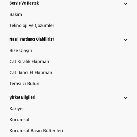
Servis Ve Destek
Bakım
Teknoloji Ve Çözümler
Nasıl Yardımcı Olabiliriz?
Bize Ulaşın
Cat Kiralık Ekipman
Cat İkinci El Ekipman
Temsilci Bulun
Şirket Bilgileri
Kariyer
Kurumsal
Kurumsal Basın Bültenleri