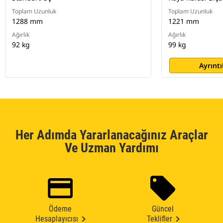
Toplam Uzunluk
Toplam Uzunluk
1288 mm
1221 mm
Ağırlık
Ağırlık
92 kg
99 kg
Ayrıntı
Her Adımda Yararlanacağınız Araçlar
Ve Uzman Yardımı
Ödeme
Güncel
Hesaplayıcısı
Teklifler