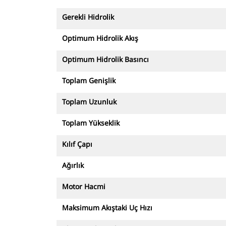
Gerekli Hidrolik
Optimum Hidrolik Akış
Optimum Hidrolik Basıncı
Toplam Genişlik
Toplam Uzunluk
Toplam Yükseklik
Kılıf Çapı
Ağırlık
Motor Hacmi
Maksimum Akıştaki Uç Hızı