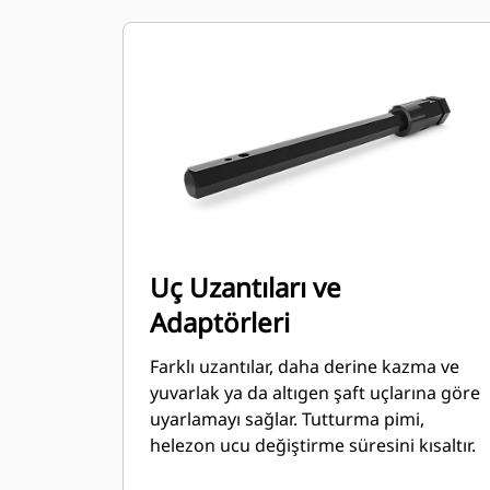
Uç Uzantıları ve
Adaptörleri
Farklı uzantılar, daha derine kazma ve
yuvarlak ya da altıgen şaft uçlarına göre
uyarlamayı sağlar. Tutturma pimi,
helezon ucu değiştirme süresini kısaltır.