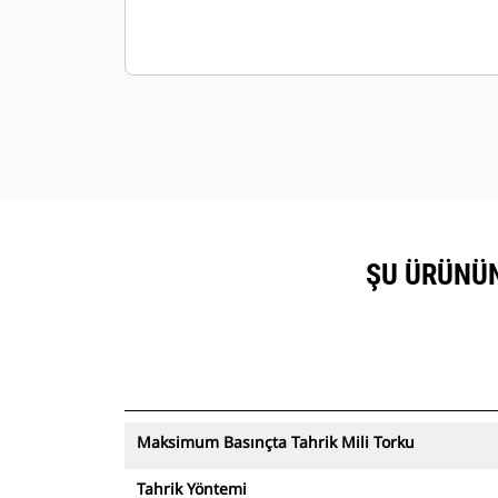
ŞU ÜRÜNÜN
Maksimum Basınçta Tahrik Mili Torku
Tahrik Yöntemi