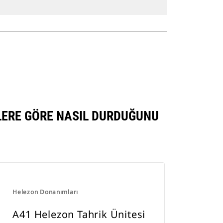
LERE GÖRE NASIL DURDUĞUNU
Helezon Donanımları
A41 Helezon Tahrik Ünitesi