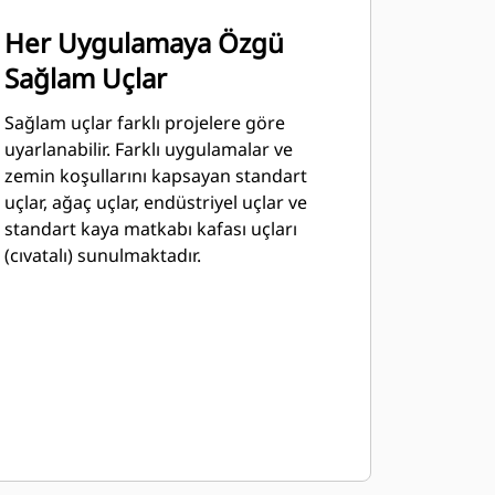
Her Uygulamaya Özgü
Sağlam Uçlar
Sağlam uçlar farklı projelere göre
uyarlanabilir. Farklı uygulamalar ve
zemin koşullarını kapsayan standart
uçlar, ağaç uçlar, endüstriyel uçlar ve
standart kaya matkabı kafası uçları
(cıvatalı) sunulmaktadır.