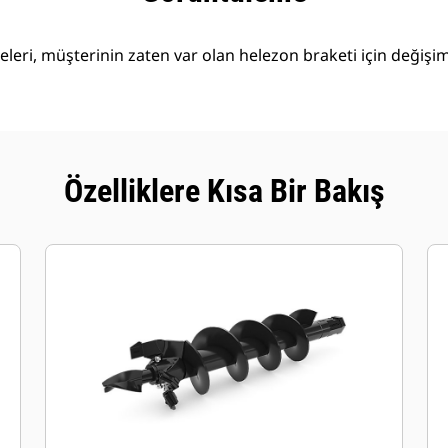
eleri, müşterinin zaten var olan helezon braketi için değiş
Özelliklere Kısa Bir Bakış