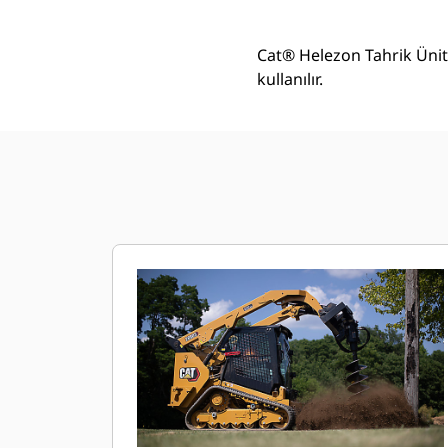
Cat® Helezon Tahrik Ünit
kullanılır.