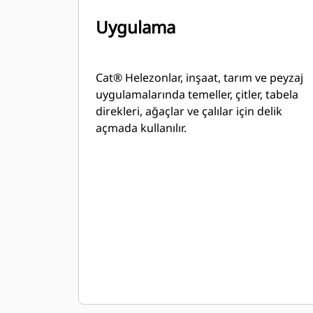
Uygulama
Cat® Helezonlar, inşaat, tarım ve peyzaj
uygulamalarında temeller, çitler, tabela
direkleri, ağaçlar ve çalılar için delik
açmada kullanılır.