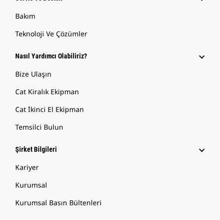
Bakım
Teknoloji Ve Çözümler
Nasıl Yardımcı Olabiliriz?
Bize Ulaşın
Cat Kiralık Ekipman
Cat İkinci El Ekipman
Temsilci Bulun
Şirket Bilgileri
Kariyer
Kurumsal
Kurumsal Basın Bültenleri