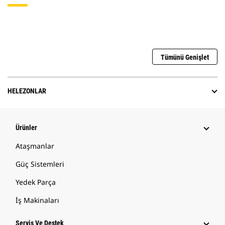
Tümünü Genişlet
HELEZONLAR
Ürünler
Ataşmanlar
Güç Sistemleri
Yedek Parça
İş Makinaları
Servis Ve Destek