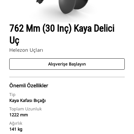
762 Mm (30 Inç) Kaya Delici
Uç
Helezon Uçları
Alışverişe Başlayın
Önemli Özellikler
Tip
Kaya Kafası Bıçağı
Toplam Uzunluk
1222 mm
Ağırlık
141 kg