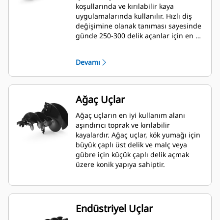
koşullarında ve kırılabilir kaya
uygulamalarında kullanılır. Hızlı diş
değişimine olanak tanıması sayesinde
günde 250-300 delik açanlar için en iyi
seçimdir.
Devamı
Ağaç Uçlar
Ağaç uçların en iyi kullanım alanı
aşındırıcı toprak ve kırılabilir
kayalardır. Ağaç uçlar, kök yumağı için
büyük çaplı üst delik ve malç veya
gübre için küçük çaplı delik açmak
üzere konik yapıya sahiptir.
Endüstriyel Uçlar