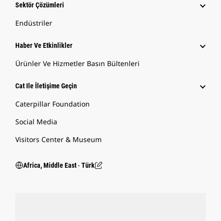
Sektör Çözümleri
Endüstriler
Haber Ve Etkinlikler
Ürünler Ve Hizmetler Basın Bültenleri
Cat Ile İletişime Geçin
Caterpillar Foundation
Social Media
Visitors Center & Museum
Africa, Middle East ‧ Türk