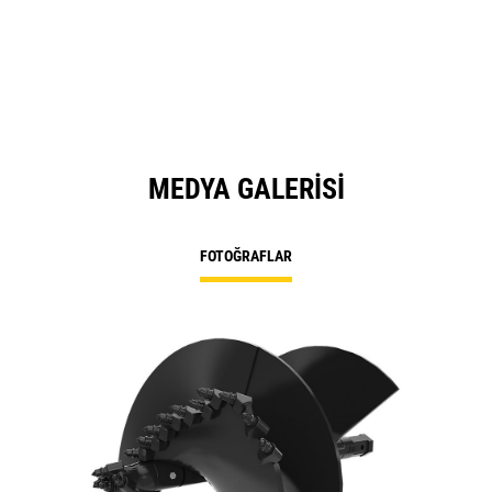
MEDYA GALERISI
FOTOĞRAFLAR