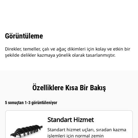
Görüntüleme
Direkler, temeller, çalı ve ağaç dikimleri için kolay ve etkin bir
şekilde delikler kazmaya yönelik olarak tasarlanmıştır.
Özelliklere Kısa Bir Bakış
5 sonuçtan 1-3 görüntüleniyor
Standart Hizmet
Standart hizmet uçları, sıradan kazma
işlemleri için normal zemin