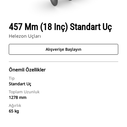
457 Mm (18 Inç) Standart Uç
Helezon Uçları
Alışverişe Başlayın
Önemli Özellikler
Tip
Standart Uç
Toplam Uzunluk
1278 mm
Ağırlık
65 kg