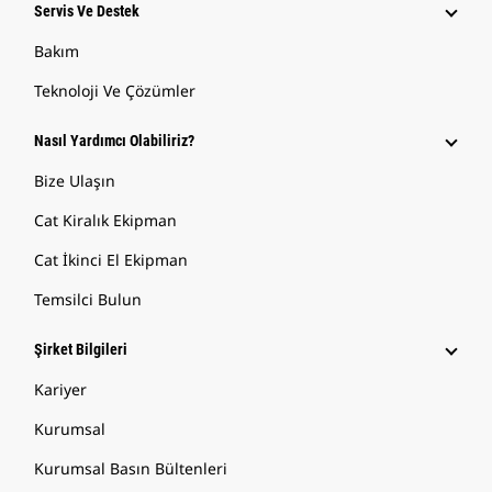
Servis Ve Destek
Bakım
Teknoloji Ve Çözümler
Nasıl Yardımcı Olabiliriz?
Bize Ulaşın
Cat Kiralık Ekipman
Cat İkinci El Ekipman
Temsilci Bulun
Şirket Bilgileri
Kariyer
Kurumsal
Kurumsal Basın Bültenleri