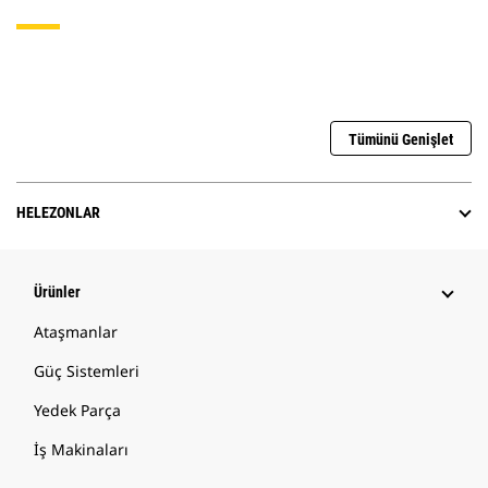
Tümünü Genişlet
HELEZONLAR
Ürünler
Ataşmanlar
Güç Sistemleri
Yedek Parça
İş Makinaları