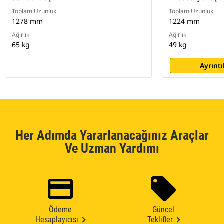
Toplam Uzunluk
Toplam Uzunluk
1278 mm
1224 mm
Ağırlık
Ağırlık
65 kg
49 kg
Ayrıntı
Her Adımda Yararlanacağınız Araçlar
Ve Uzman Yardımı
Ödeme
Güncel
Hesaplayıcısı
Teklifler