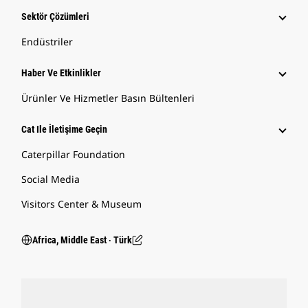
Sektör Çözümleri
Endüstriler
Haber Ve Etkinlikler
Ürünler Ve Hizmetler Basın Bültenleri
Cat Ile İletişime Geçin
Caterpillar Foundation
Social Media
Visitors Center & Museum
Africa, Middle East ‧ Türk