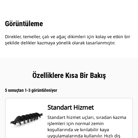
Görüntüleme
Direkler, temeller, çalı ve ağaç dikimleri için kolay ve etkin bir
şekilde delikler kazmaya yönelik olarak tasarlanmıştır.
Özelliklere Kısa Bir Bakış
5 sonuçtan 1-3 görüntüleniyor
Standart Hizmet
Standart hizmet uçları, sıradan kazma
işlemleri için normal zemin
koşullarında ve kırılabilir kaya
uygulamalarında kullanılır. Hızlı diş