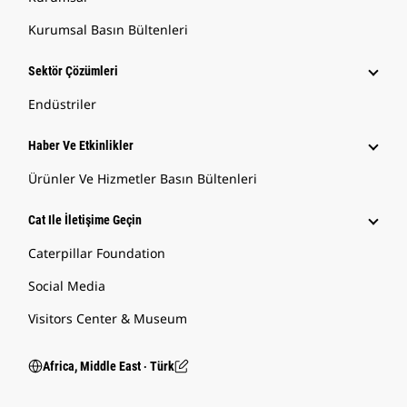
Kurumsal Basın Bültenleri
Sektör Çözümleri
Endüstriler
Haber Ve Etkinlikler
Ürünler Ve Hizmetler Basın Bültenleri
Cat Ile İletişime Geçin
Caterpillar Foundation
Social Media
Visitors Center & Museum
Africa, Middle East ‧ Türk