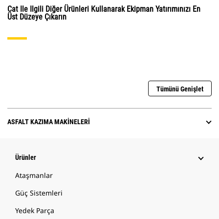
Cat Ile Ilgili Diğer Ürünleri Kullanarak Ekipman Yatırımınızı En
Üst Düzeye Çıkarın
Tümünü Genişlet
ASFALT KAZIMA MAKINELERI
Ürünler
Ataşmanlar
Güç Sistemleri
Yedek Parça