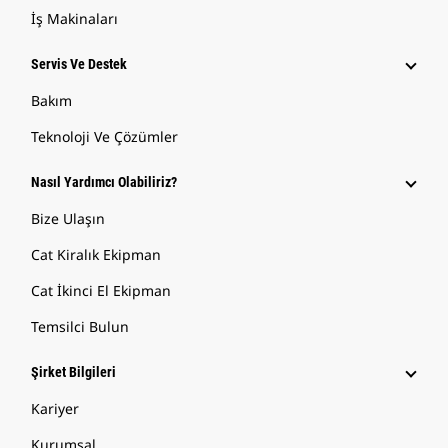
İş Makinaları
Servis Ve Destek
Bakım
Teknoloji Ve Çözümler
Nasıl Yardımcı Olabiliriz?
Bize Ulaşın
Cat Kiralık Ekipman
Cat İkinci El Ekipman
Temsilci Bulun
Şirket Bilgileri
Kariyer
Kurumsal