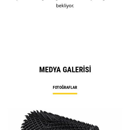
bekliyor.
MEDYA GALERISI
FOTOĞRAFLAR