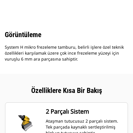
Görüntüleme
System H mikro frezeleme tamburu, belirli işlere özel teknik
özellikleri karşılamak üzere çok ince frezeleme yüzeyi için
vuruşlu 6 mm ara parçasına sahiptir.
Özelliklere Kısa Bir Bakış
2 Parçalı Sistem
Ataşman tutucusuz 2 parçalı sistem.
Tek parçada kaynaklı sertleştirilmiş
blok ve tutucuya sahiptir.