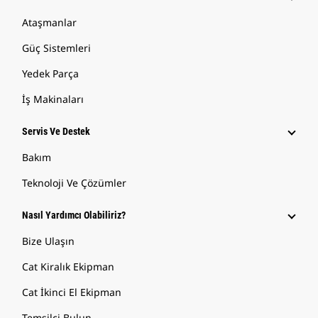
Ataşmanlar
Güç Sistemleri
Yedek Parça
İş Makinaları
Servis Ve Destek
Bakım
Teknoloji Ve Çözümler
Nasıl Yardımcı Olabiliriz?
Bize Ulaşın
Cat Kiralık Ekipman
Cat İkinci El Ekipman
Temsilci Bulun