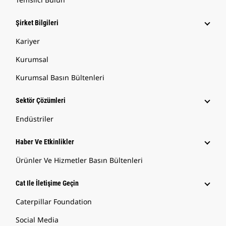
Şirket Bilgileri
Kariyer
Kurumsal
Kurumsal Basın Bültenleri
Sektör Çözümleri
Endüstriler
Haber Ve Etkinlikler
Ürünler Ve Hizmetler Basın Bültenleri
Cat Ile İletişime Geçin
Caterpillar Foundation
Social Media