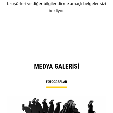
broşürleri ve diğer bilgilendirme amaçlı belgeler sizi
bekliyor.
MEDYA GALERISI
FOTOĞRAFLAR