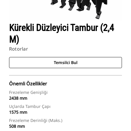
Kürekli Düzleyici Tambur (2,4
M)
Rotorlar
Temsilci Bul
Önemli Özellikler
Frezeleme Genişliği
2438 mm
Uçlarda Tambur Çapı
1575 mm
Frezeleme Derinliği (maks.)
508 mm