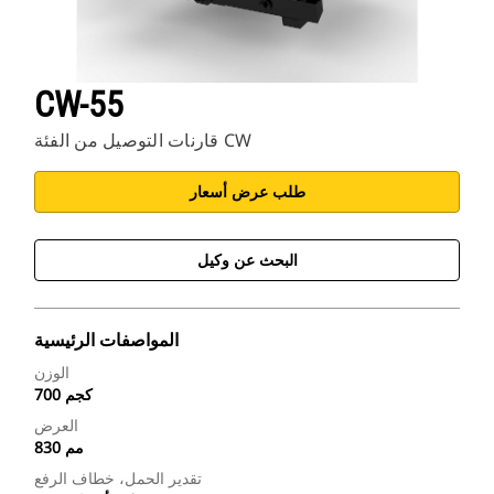
CW-55
قارنات التوصيل من الفئة CW
طلب عرض أسعار
البحث عن وكيل
المواصفات الرئيسية
الوزن
700 كجم
العرض
830 مم
تقدير الحمل، خطاف الرفع