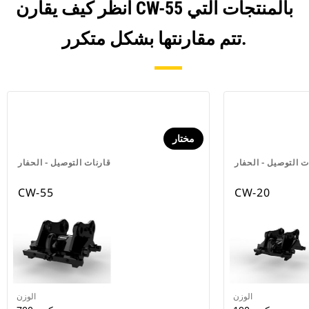
انظر كيف يقارن CW-55 بالمنتجات التي
تتم مقارنتها بشكل متكرر.
مختار
ت التوصيل - الحفار
قارنات التوصيل - الحفار
CW-55
CW-20
الوزن
الوزن