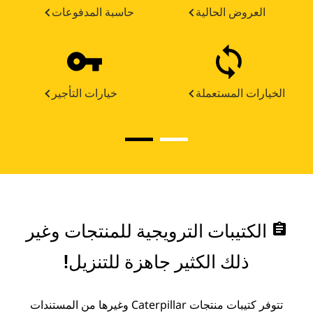
العروض الحالية
حاسبة المدفوعات
الخيارات المستعملة
خيارات التأجير
assignment
الكتيبات الترويجية للمنتجات وغير
ذلك الكثير جاهزة للتنزيل!
تتوفر كتيبات منتجات Caterpillar وغيرها من المستندات