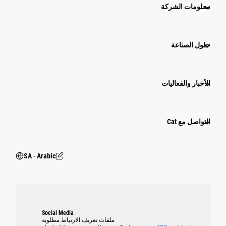
معلومات الشركة
حلول الصناعة
الأخبار والفعاليات
التواصل مع Cat
SA ‧ Arabic
Social Media
ملفات تعريف الارتباط مطلوبة