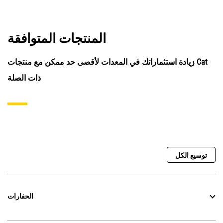
المنتجات المتوافقة
زيادة استثماراتك في المعدات لأقصى حد ممكن مع منتجات Cat
ذات الصلة
توسيع الكل
الحفارات