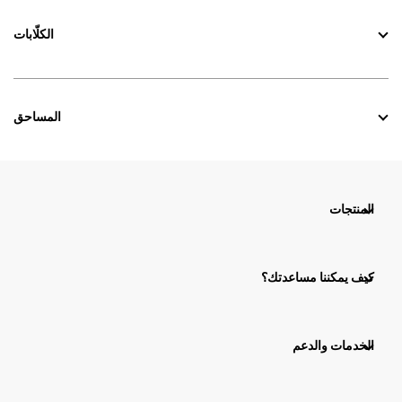
الكلّابات
المساحق
المنتجات
كيف يمكننا مساعدتك؟
الخدمات والدعم