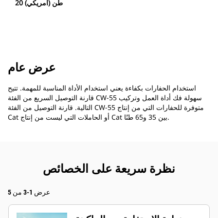
20 طن (أمريكي)
عرض عام
استخدام الحفارات بكفاءة يعني استخدام الأداة المناسبة للمهمة. تتيح
قارنة التوصيل السريع من الفئة CW-55 سهولة فك أداة العمل وتركيب
التالية. قارنة التوصيل من الفئة CW-55 متوفرة للحفارات التي من إنتاج
Cat أو الحاملات التي ليست من إنتاج Cat بين 35 و65 طنًا.
نظرة سريعة على الخصائص
عرض 1-3 من 5