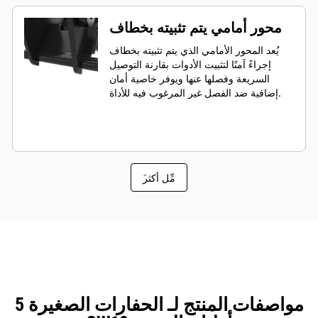
محور أمامي يتم تثبيته بخطاف
يُعد المحور الأمامي الذي يتم تثبيته بخطاف
إجراءً آمنًا لتثبيت الأدوات بقارنة التوصيل
السريعة وفصلها عنها ويوفر خاصية أمان
إضافية ضد الفصل غير المرغوب فيه للأداة.
َمِّل أكثر
مواصفات المنتج لـ الحفارات الصغيرة 5