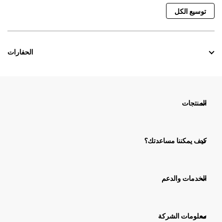
توسيع الكل
الحفارات
المنتجات
كيف يمكننا مساعدتك؟
الخدمات والدعم
معلومات الشركة