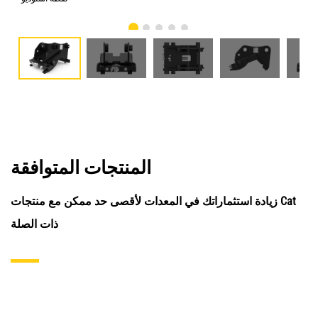
المنتجات المتوافقة
زيادة استثماراتك في المعدات لأقصى حد ممكن مع منتجات Cat
ذات الصلة