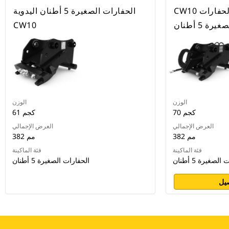
CW10 هيدروليكي، خطاف، الحفارات
الحفارات الصغيرة 5 أطنان اليدوية
ة 5 أطنان
CW10
الوزن
الوزن
70 كجم
61 كجم
العرض الإجمالي
العرض الإجمالي
382 مم
382 مم
فئة الماكينة
فئة الماكينة
لصغيرة 5 أطنان
الحفارات الصغيرة 5 أطنان
يل