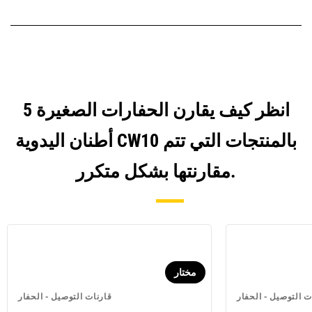
انظر كيف يقارن الحفارات الصغيرة 5
أطنان اليدوية CW10 بالمنتجات التي تتم
مقارنتها بشكل متكرر.
مختار
ت التوصيل - الحفار
قارنات التوصيل - الحفار