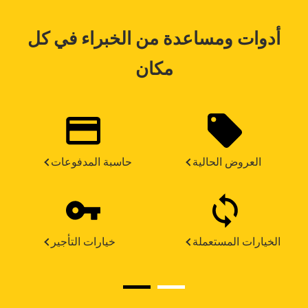
أدوات ومساعدة من الخبراء في كل
مكان
العروض الحالية
حاسبة المدفوعات
الخيارات المستعملة
خيارات التأجير