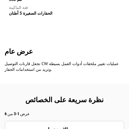
فئة الماكينة
الحفارات الصغيرة 5 أطنان
عرض عام
تجعل قارنات التوصيل CW عمليات تغيير ملحقات أدوات العمل بسيطة
وتزيد من استخدامات الحفار.
نظرة سريعة على الخصائص
عرض 1-3 من 6