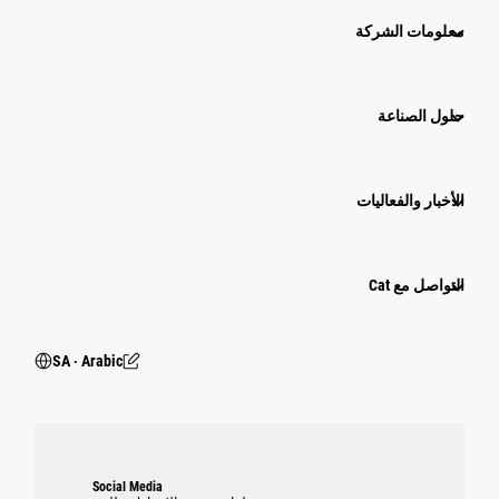
معلومات الشركة
حلول الصناعة
الأخبار والفعاليات
التواصل مع Cat
SA ‧ Arabic
Social Media