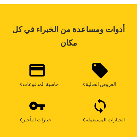
أدوات ومساعدة من الخبراء في كل
مكان
العروض الحالية
حاسبة المدفوعات
الخيارات المستعملة
خيارات التأجير