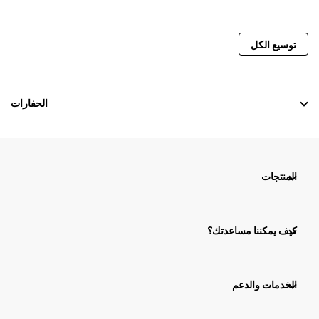
توسيع الكل
الحفارات
المنتجات
كيف يمكننا مساعدتك؟
الخدمات والدعم