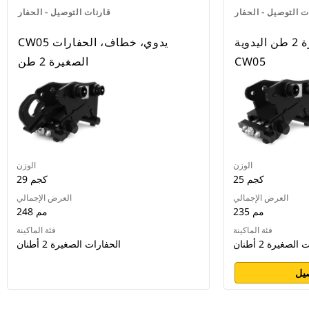
ت التوصيل - الحفار
قارنات التوصيل - الحفار
الحفارات الصغيرة 2 طن اليدوية
CW05 يدوي، خطاف، الحفارات
CW05
الصغيرة 2 طن
الوزن
الوزن
25 كجم
29 كجم
العرض الإجمالي
العرض الإجمالي
235 مم
248 مم
فئة الماكينة
فئة الماكينة
لصغيرة 2 أطنان
الحفارات الصغيرة 2 أطنان
يل