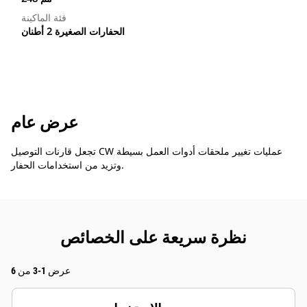
فئة الماكينة
الحفارات الصغيرة 2 أطنان
عرض عام
تجعل قارنات التوصيل CW عمليات تغيير ملحقات أدوات العمل بسيطة
وتزيد من استخدامات الحفار.
نظرة سريعة على الخصائص
عرض 1-3 من 6