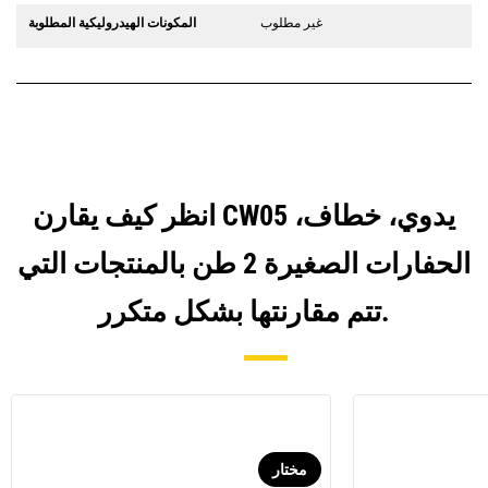
غير مطلوب
المكونات الهيدروليكية المطلوبة
انظر كيف يقارن CW05 يدوي، خطاف،
الحفارات الصغيرة 2 طن بالمنتجات التي
تتم مقارنتها بشكل متكرر.
مختار