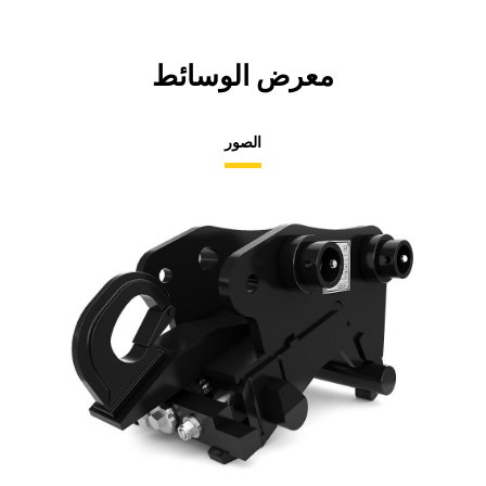
معرض الوسائط
الصور