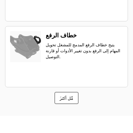
خطاف الرفع
يتيح خطاف الرفع المدمج للمشغل تحويل
المهام إلى الرفع بدون تغيير الأدوات أو قارنة
التوصيل.
َمِّل أكثر