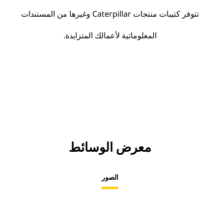
تتوفر كتيبات منتجات Caterpillar وغيرها من المستندات
المعلوماتية لأعمالك المتزايدة.
معرض الوسائط
الصور