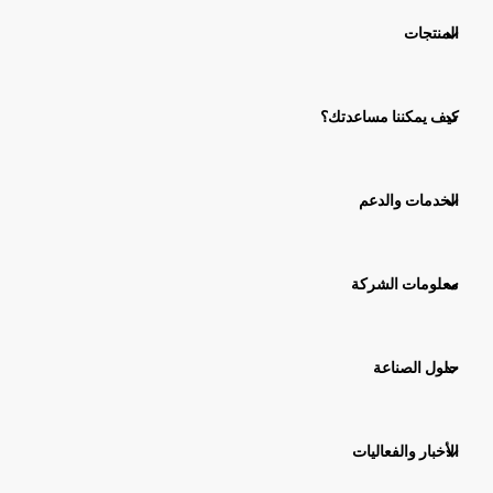
المنتجات
كيف يمكننا مساعدتك؟
الخدمات والدعم
معلومات الشركة
حلول الصناعة
الأخبار والفعاليات