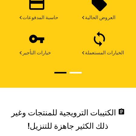
العروض الحالية
حاسبة المدفوعات
الخيارات المستعملة
خيارات التأجير
assignment
الكتيبات الترويجية للمنتجات وغير
ذلك الكثير جاهزة للتنزيل!