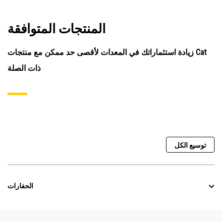
المنتجات المتوافقة
زيادة استثماراتك في المعدات لأقصى حد ممكن مع منتجات Cat
ذات الصلة
توسيع الكل
الحفارات