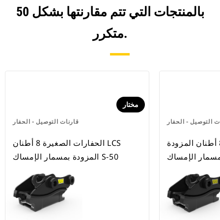
50 بالمنتجات التي تتم مقارنتها بشكل
متكرر.
مختار
ت التوصيل - الحفار
قارنات التوصيل - الحفار
الحفارات الصغيرة 8 أطنان المزودة
الحفارات الصغيرة 8 أطنان LCS
المزودة بمسمار الإمساك S-50