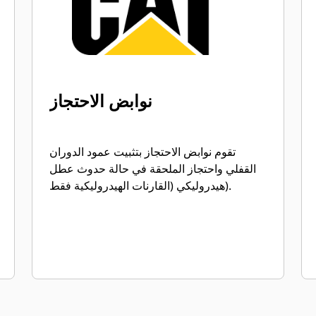
نوابض الاحتجاز
تقوم نوابض الاحتجاز بتثبيت عمود الدوران
القفلي واحتجاز الملحقة في حالة حدوث عطل
هيدروليكي (القارنات الهيدروليكية فقط).