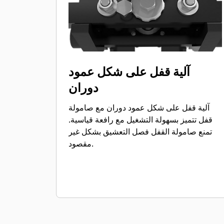
آلية قفل على شكل عمود
دوران
آلية قفل على شكل عمود دوران مع صامولة
قفل تتميز بسهولة التشغيل مع رافعة قياسية.
تمنع صامولة القفل فصل التعشيق بشكل غير
مقصود.