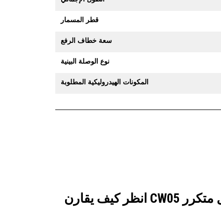
قطر المسمار
سعة خطاف الرفع
نوع الوصلة البينية
المكونات الهيدروليكية المطلوبة