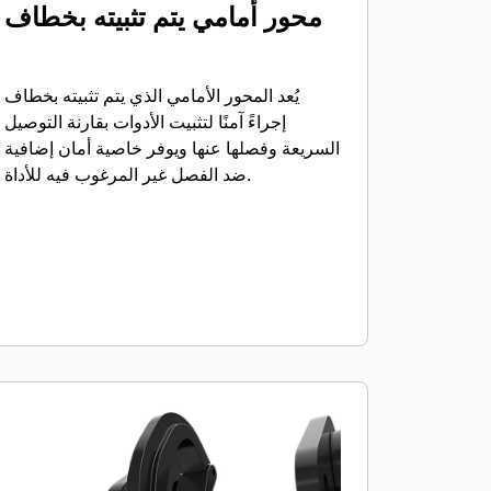
محور أمامي يتم تثبيته بخطاف
يُعد المحور الأمامي الذي يتم تثبيته بخطاف
إجراءً آمنًا لتثبيت الأدوات بقارنة التوصيل
السريعة وفصلها عنها ويوفر خاصية أمان إضافية
ضد الفصل غير المرغوب فيه للأداة.