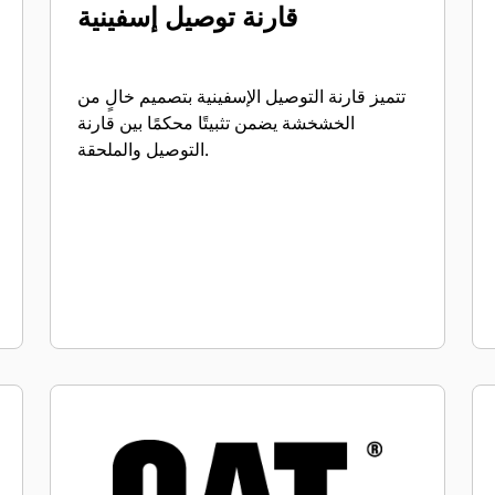
قارنة توصيل إسفينية
تتميز قارنة التوصيل الإسفينية بتصميم خالٍ من
الخشخشة يضمن تثبيتًا محكمًا بين قارنة
التوصيل والملحقة.