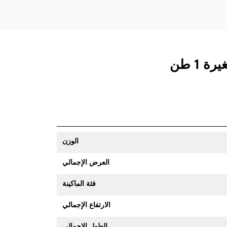
الوزن
العرض الإجمالي
فئة الماكينة
الارتفاع الإجمالي
الطول الإجمالي