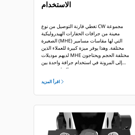
الاستخدام
تغطي قارنة التوصيل من نوع CW مجموعة
معينة من جرافات الحفارات الهيدروليكية
الصغيرة (MHE) التي لها مقاسات مسامير
مختلفة. وهذا يوفر ميزة كبيرة للعملاء الذين
لديهم موديلات MHE مختلفة الحجم ويحتاجون
إلى المرونة في استخدام جرافة واحدة بين
ماكينات متعددة.
اقرأ المزيد