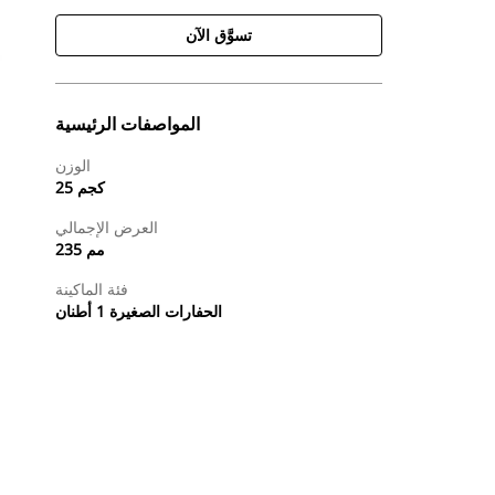
تسوَّق الآن
المواصفات الرئيسية
الوزن
25 كجم
العرض الإجمالي
235 مم
فئة الماكينة
الحفارات الصغيرة 1 أطنان
طلب عرض أسعار
تسوَّق الآن