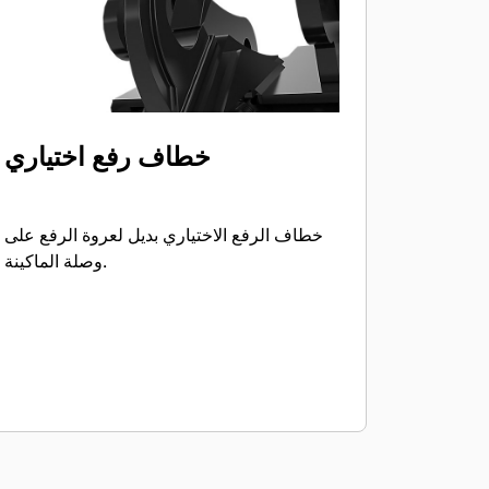
خطاف رفع اختياري
خطاف الرفع الاختياري بديل لعروة الرفع على
وصلة الماكينة.